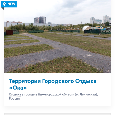
NEW
Территории Городского Отдыха
«Ока»
Стоянка
в городе в Нижегородской области (м. Ленинская),
Россия