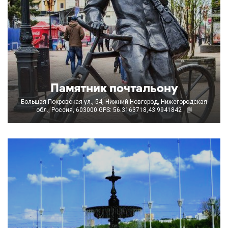
Памятник почтальону
Большая Покровская ул., 54, Нижний Новгород, Нижегородская
обл., Россия, 603000
GPS: 56.3163718,43.9941842