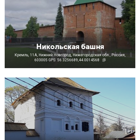
Никольская башня
Кремль, 11А, Нижний Новгород, Нижегородская обл., Россия,
603005
GPS: 56.3256689,44.0014568