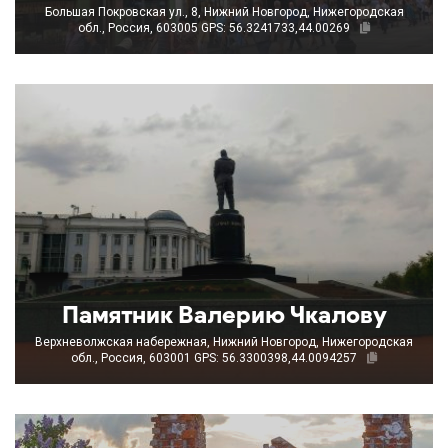
Большая Покровская ул., 8, Нижний Новгород, Нижегородская
обл., Россия, 603005
GPS: 56.3241733,44.00269
Памятник Валерию Чкалову
Верхневолжская набережная, Нижний Новгород, Нижегородская
обл., Россия, 603001
GPS: 56.3300398,44.0094257