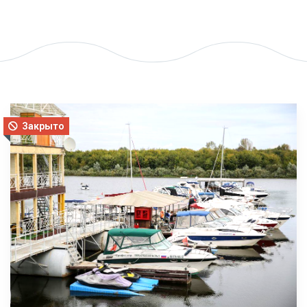
Закрыто