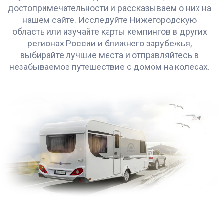
достопримечательности и рассказываем о них на
нашем сайте. Исследуйте Нижегородскую
область или изучайте карты кемпингов в других
регионах России и ближнего зарубежья,
выбирайте лучшие места и отправляйтесь в
незабываемое путешествие с домом на колесах.