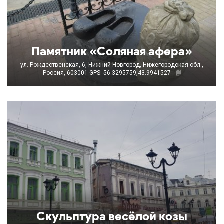
Памятник «Соляная афера»
ул. Рождественская, 6, Нижний Новгород, Нижегородская обл.,
Россия, 603001
GPS: 56.3295759,43.9941527
Скульптура весёлой козы