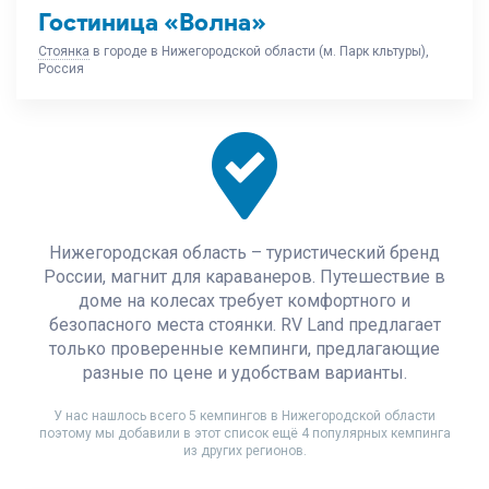
Гостиница «Волна»
Стоянка
в городе в Нижегородской области (м. Парк кльтуры),
Россия
Нижегородская область – туристический бренд
России, магнит для караванеров. Путешествие в
доме на колесах требует комфортного и
безопасного места стоянки. RV Land предлагает
только проверенные кемпинги, предлагающие
разные по цене и удобствам варианты.
У нас нашлось всего 5 кемпингов в Нижегородской области
поэтому мы добавили в этот список ещё 4 популярных кемпинга
из других регионов.