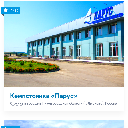
?
/ 10
Кемпстоянка «Парус»
Стоянка
в городе в Нижегородской области (г. Лысково), Россия