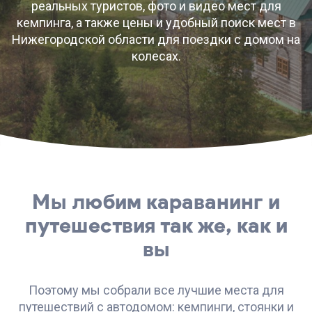
реальных туристов, фото и видео мест для
кемпинга, а также цены и удобный поиск мест в
Нижегородской области для поездки с домом на
колесах.
Мы любим караванинг и
путешествия так же, как и
вы
Поэтому мы собрали все лучшие места для
путешествий с автодомом: кемпинги, стоянки и