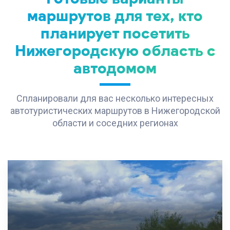
маршрутов для тех, кто
планирует посетить
Нижегородскую область с
автодомом
Спланировали для вас несколько интересных
автотуристических маршрутов в Нижегородской
области и соседних регионах