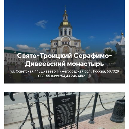
Свято-Троицкий Серафимо-
Дивеевский монастырь
ул. Советская, 11, Дивеево, Нижегородская обл., Россия, 607320
GPS: 55.0399254,43.2463482