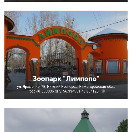
Зоопарк "Лимпопо"
ул. Ярошенко, 7Б, Нижний Новгород, Нижегородская обл.,
Россия, 603035
GPS: 56.334551,43.854125