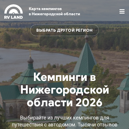
Карта кемпингов
в Нижегородской области
ВЫБРАТЬ ДРУГОЙ РЕГИОН
Кемпинги в
Нижегородской
области 2026
Выбирайте из лучших кемпингов для
путешествия с автодомом. Тысячи отзывов