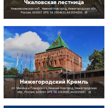
Чкаловская лестница
Нижневолжская наб., Нижний Новгород, Нижегородская обл.,
Россия, 603001
GPS: 56.3304633,44.0094393
Нижегородский Кремль
пл. Минина и Пожарского, Нижний Новгород, Нижегородская
обл., Россия, 603005
GPS: 56.3263685,44.0035651