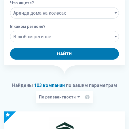
Что ищете?
Аренда дома на колесах
В каком регионе?
В любом регионе
НАЙТИ
Найдены
103 компании
по вашим параметрам