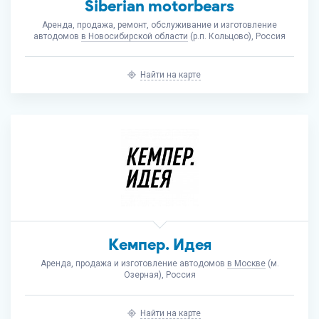
Siberian motorbears
Аренда, продажа, ремонт, обслуживание и изготовление
автодомов
в Новосибирской области
(р.п. Кольцово), Россия
Найти на карте
Кемпер. Идея
Аренда, продажа и изготовление автодомов
в Москве
(м.
Озерная), Россия
Найти на карте