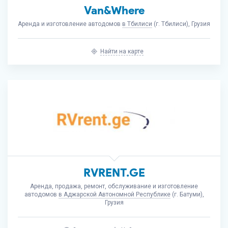
Van&Where
Аренда и изготовление автодомов
в Тбилиси
(г. Тбилиси), Грузия
Найти на карте
RVRENT.GE
Аренда, продажа, ремонт, обслуживание и изготовление
автодомов
в Аджарской Автономной Республике
(г. Батуми),
Грузия