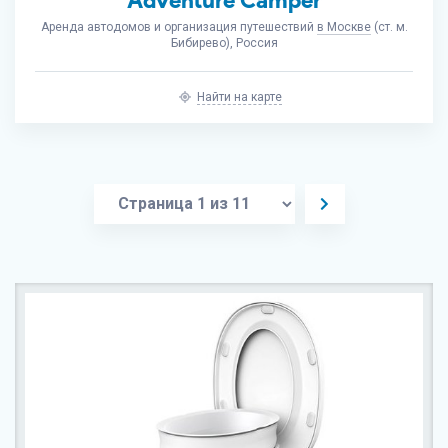
Adventure Camper
Аренда автодомов и организация путешествий
в Москве
(ст. м.
Бибирево), Россия
Найти на карте