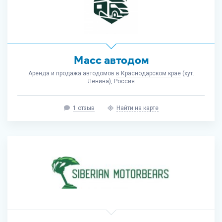
Масс автодом
Аренда и продажа автодомов
в Краснодарском крае
(хут.
Ленина), Россия
1 отзыв
Найти на карте