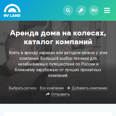
RU
Аренда дома на колесах,
каталог компаний
Взять в аренду караван или автодом можно у этих
компаний. Большой выбор техники для
незабываемых путешествий по России и
ближнему зарубежью от лучших прокатных
компаний.
Выбрать регион
Все компании
Добавить компанию
Отправить