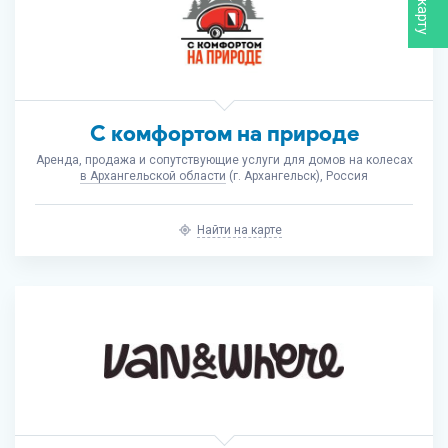
С комфортом на природе
Аренда, продажа и сопутствующие услуги для домов на колесах
в Архангельской области
(г. Архангельск), Россия
Найти на карте