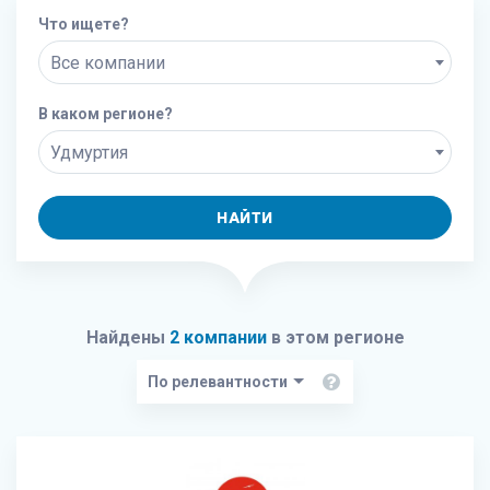
Что ищете?
Все компании
В каком регионе?
Удмуртия
НАЙТИ
Найдены
2 компании
в этом регионе