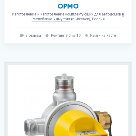
ОРМО
Изготовление и изготовление комплектующих для автодомов
в
Республике Удмуртия
(г. Ижевск), Россия
3 отзыва
Рейтинг 9,0 из 10
Найти на карте