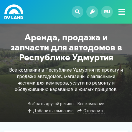
RU
Аренда, продажа и
запчасти для автодомов в
Республике Удмуртия
Все компании в Республике Удмуртия по прокату и
продаже автодомов, магазины с запасными
частями для кемперов, услуги по ремонту и
обслуживанию караванов и жилых прицепов.
Выбрать другой регион
Все компании
Добавить компанию
Отправить