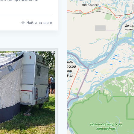
Найти на карте