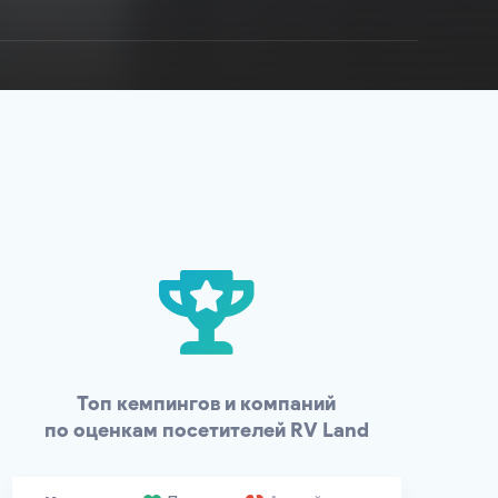
Топ кемпингов и компаний
по оценкам посетителей
RV Land