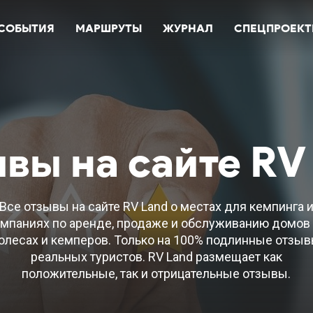
СОБЫТИЯ
МАРШРУТЫ
ЖУРНАЛ
СПЕЦПРОЕК
вы на сайте
RV
Все отзывы на сайте RV Land о местах для кемпинга 
мпаниях по аренде, продаже и обслуживанию домов
олесах и кемперов. Только на 100% подлинные отзы
реальных туристов. RV Land размещает как
положительные, так и отрицательные отзывы.