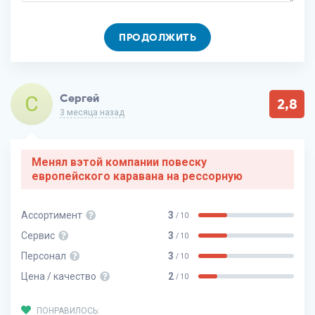
ПРОДОЛЖИТЬ
С
Сергей
2,8
3 месяца назад
Менял вэтой компании повеску
европейского каравана на рессорную
Ассортимент
3
/ 10
Сервис
3
/ 10
Персонал
3
/ 10
Цена / качество
2
/ 10
ПОНРАВИЛОСЬ: