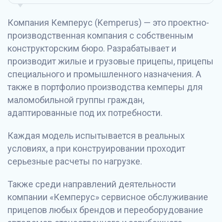
Компания Кемперус (Kemperus) — это проектно-
производственная компания с собственным
конструкторским бюро. Разрабатывает и
производит жилые и грузовые прицепы, прицепы
специального и промышленного назначения. А
также в портфолио производства кемперы для
маломобильной группы граждан,
адаптированные под их потребности.
Каждая модель испытывается в реальных
условиях, а при конструировании проходит
серьезные расчеты по нагрузке.
Также среди направлений деятельности
компании «Кемперус» сервисное обслуживание
прицепов любых брендов и переоборудование