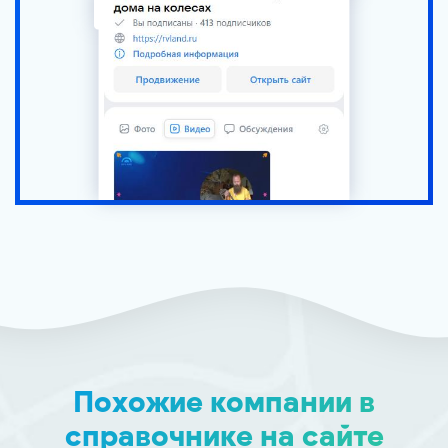
Похожие компании в
справочнике на сайте