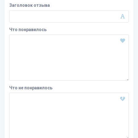
Заголовок отзыва
Что понравилось
Что не понравилось