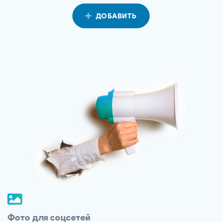
ДОБАВИТЬ
Фото для соцсетей