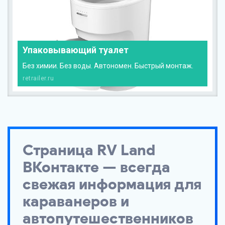
Упаковывающий туалет
Без химии. Без воды. Автономен. Быстрый монтаж.
retrailer.ru
Страница
RV Land
ВКонтакте — всегда
свежая информация для
караванеров и
автопутешественников