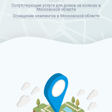
Сопутствующие услуги для домов на колесах в
Московской области
Оснащение кемпингов в Московской области