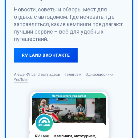
Новости, советы и обзоры мест для
отдыха с автодомом. Где ночевать, где
заправляться, какие кемпинги предлагают
лучший сервис – всё для удобных
путешествий.
RV LAND ВКОНТАКТЕ
А еще
RV Land
есть здесь:
Телеграм
Одноклассники
YouTube