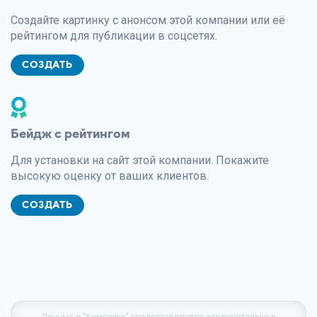
Создайте картинку с анонсом этой компании или её
рейтингом для публикации в соцсетях.
СОЗДАТЬ
Бейдж с рейтингом
Для установки на сайт этой компании. Покажите
высокую оценку от ваших клиентов.
СОЗДАТЬ