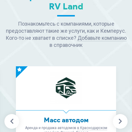
RV Land
Познакомьтесь с компаниями, которые
предоставляют такие же услуги, как и Кемперус.
Кого-то не хватает в списке?
Добавьте компанию
в справочник
Масс автодом
Аренда и продажа автодомов
в Краснодарском