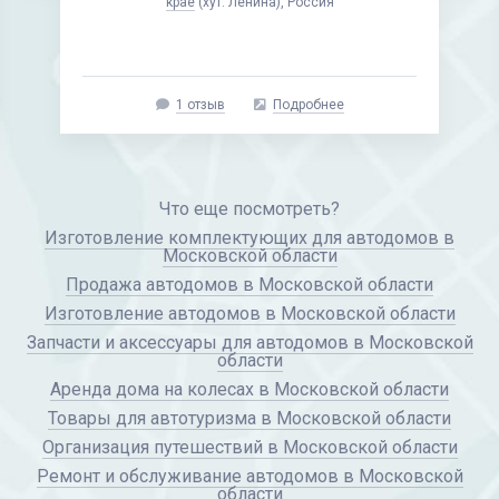
крае
(хут. Ленина), Россия
1 отзыв
Подробнее
Что еще посмотреть?
Изготовление комплектующих для автодомов в
Московской области
Продажа автодомов в Московской области
Изготовление автодомов в Московской области
Запчасти и аксессуары для автодомов в Московской
области
Аренда дома на колесах в Московской области
Товары для автотуризма в Московской области
Организация путешествий в Московской области
Ремонт и обслуживание автодомов в Московской
области