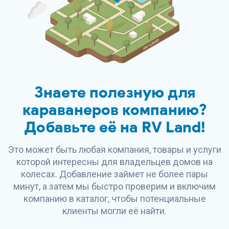
Знаете полезную для
караванеров компанию?
Добавьте её на
RV Land
!
Это может быть любая компания, товары и услуги
которой интересны для владельцев домов на
колесах. Добавление займет не более пары
минут, а затем мы быстро проверим и включим
компанию в каталог, чтобы потенциальные
клиенты могли её найти.