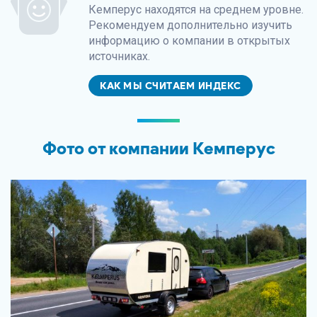
Кемперус находятся на среднем уровне.
Рекомендуем дополнительно изучить
информацию о компании в открытых
источниках.
КАК МЫ СЧИТАЕМ ИНДЕКС
Фото от компании Кемперус