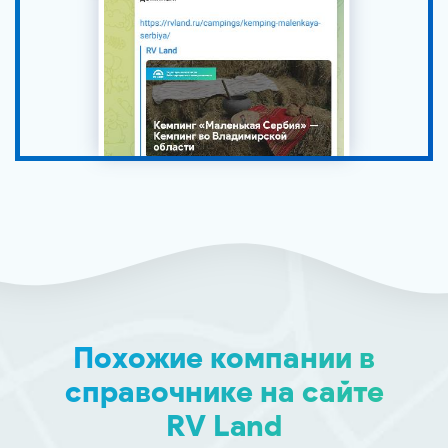
Похожие компании в
справочнике на сайте
RV Land