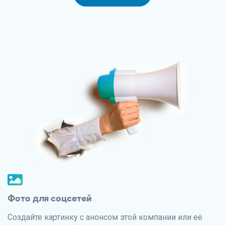
Фото для соцсетей
Создайте картинку с анонсом этой компании или её