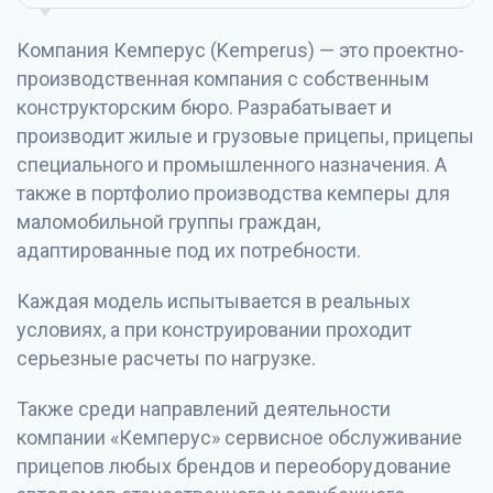
Компания Кемперус (Kemperus) — это проектно-
производственная компания с собственным
конструкторским бюро. Разрабатывает и
производит жилые и грузовые прицепы, прицепы
специального и промышленного назначения. А
также в портфолио производства кемперы для
маломобильной группы граждан,
адаптированные под их потребности.
Каждая модель испытывается в реальных
условиях, а при конструировании проходит
серьезные расчеты по нагрузке.
Также среди направлений деятельности
компании «Кемперус» сервисное обслуживание
прицепов любых брендов и переоборудование