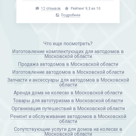
12 отзывов
Рейтинг 9,3 из 10
Подробнее
Что еще посмотреть?
Изготовление комплектующих для автодомов в
Московской области
Продажа автодомов в Московской области
Изготовление автодомов в Московской области
Запчасти и аксессуары для автодомов в Московской
области
Аренда дома на колесах в Московской области
Товары для автотуризма в Московской области
Организация путешествий в Московской области
Ремонт и обслуживание автодомов в Московской
области
Сопутствующие услуги для домов на колесах в
Московской области