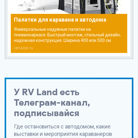
Палатки для каравана и автодома
Универсальные надувные палатки на
пневмокаркасе. Быстрый монтаж, стильный дизайн,
надежная конструкция. Ширина 400 или 500 см.
retrailer.ru
У
RV Land
есть
Телеграм-канал,
подписывайся
Где остановиться с автодомом, какие
выставки и мероприятия караванеров