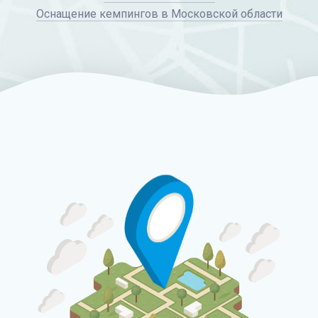
Оснащение кемпингов в Московской области