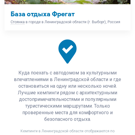
База отдыха Фрегат
Стоянка
в городе в Ленинградской области (г. Выборг), Россия
Куда поехать с автодомом за культурными
впечатлениями в Ленинградской области и где
остановиться на одну или несколько ночей.
Лучшие кемпинги рядом с архитектурными
достопримечательностями и популярными
туристическими маршрутами. Только
проверенные места для комфортного и
безопасного отдыха.
Кемпинги в Ленинградской области отображаются по