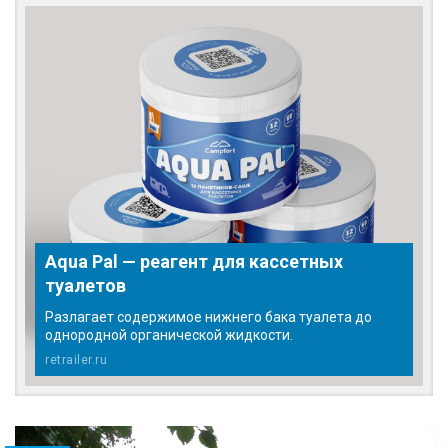
Aqua Pal — pеагент для кассетных
туалетов
Разлагает содержимое нижнего бака туалета до
однородной органической жидкости.
retrailer.ru