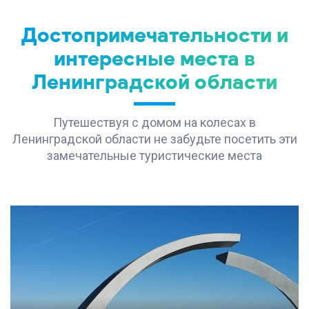
Достопримечательности и
интересные места в
Ленинградской области
Путешествуя с домом на колесах в
Ленинградской области не забудьте посетить эти
замечательные туристические места