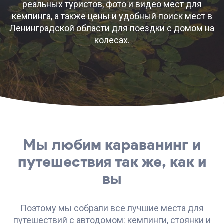
реальных туристов, фото и видео мест для
кемпинга, а также цены и удобный поиск мест в
Ленинградской области для поездки с домом на
колесах.
Мы любим караванинг и
путешествия так же, как и
вы
Поэтому мы собрали все лучшие места для
путешествий с автодомом: кемпинги, стоянки и