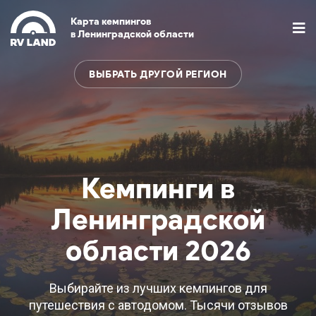
Карта кемпингов
в Ленинградской области
ВЫБРАТЬ ДРУГОЙ РЕГИОН
Кемпинги в
Ленинградской
области 2026
Выбирайте из лучших кемпингов для
путешествия с автодомом. Тысячи отзывов