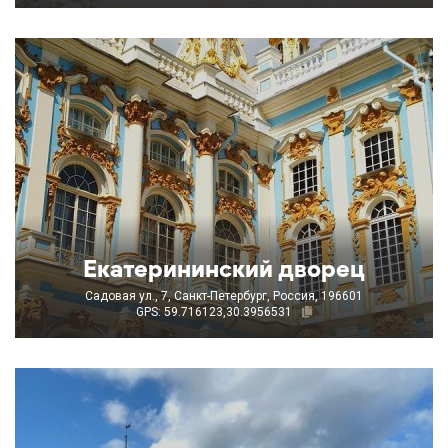
Екатерининский дворец
Садовая ул., 7, Санкт-Петербург, Россия, 196601
GPS: 59.716123,30.3956531