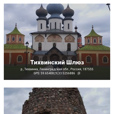
Тихвинский Шлюз
р., Тихвинка, Ленинградская обл., Россия, 187555
GPS: 59.6540829,33.5256886