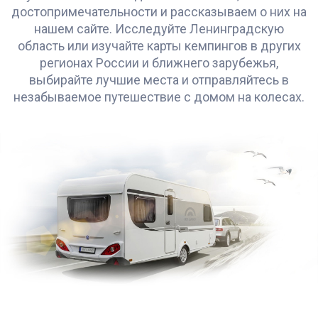
достопримечательности и рассказываем о них на
нашем сайте. Исследуйте Ленинградскую
область или изучайте карты кемпингов в других
регионах России и ближнего зарубежья,
выбирайте лучшие места и отправляйтесь в
незабываемое путешествие с домом на колесах.