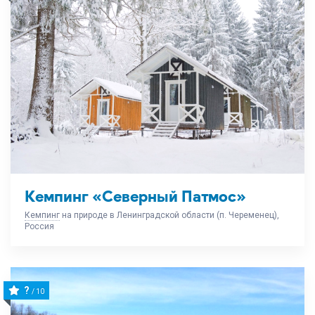
Кемпинг «Северный Патмос»
Кемпинг
на природе в Ленинградской области (п. Череменец),
Россия
?
/ 10