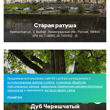
Старая ратуша
Крепостная ул., 2, Выборг, Ленинградская обл., Россия, 188800
GPS: 60.7140882,28.7305932
Продолжая использовать сайт RV Land вы соглашаетесь с
использованием файлов cookies
,
политикой обработки
персональных данных
,
правилами применения рекомендательных
технологий
и принимаете
договор-оферту сайта
.
ПОНЯТНО
Дуб Черешчатый