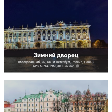
Зимний дворец
Дворцовая наб., 32, Санкт-Петербург, Россия, 190000
GPS: 59.9403958,30.3137962