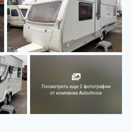
Посмотреть еще 2 фотографии
от компании Autochoice