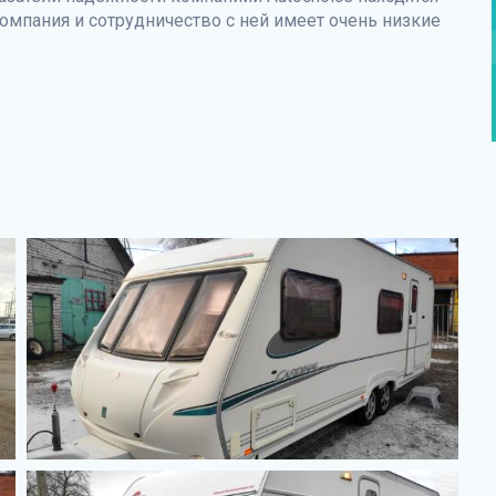
омпания и сотрудничество с ней имеет очень низкие