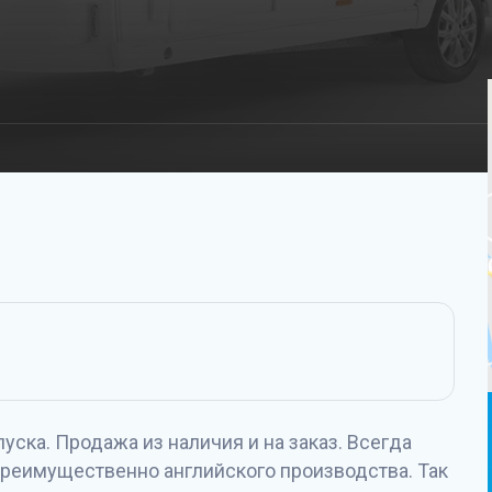
ска. Продажа из наличия и на заказ. Всегда
преимущественно английского производства. Так