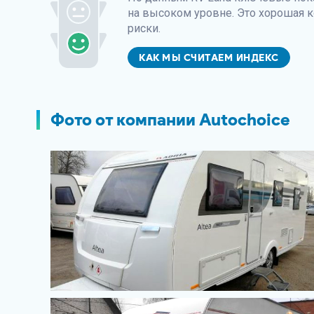
на высоком уровне. Это хорошая к
риски.
КАК МЫ СЧИТАЕМ ИНДЕКС
Фото от компании Autochoice