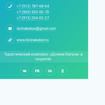
+7 (913) 787-68-64
+7 (903) 930-00-70
+7 (913) 204-03-27
dolinakatuni@gmail.com
www.dolinakatuni.ru
Туристический комплекс «Долина Катуни» в
соцсетях:
FB
IG