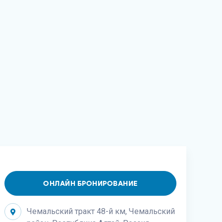
ОНЛАЙН БРОНИРОВАНИЕ
Чемальский тракт 48-й км, Чемальский