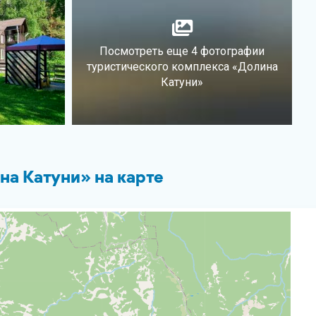
Посмотреть еще 4 фотографии
туристического комплекса «Долина
Катуни»
а Катуни» на карте