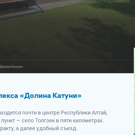
«Долина Катуни»
лекса «Долина Катуни»
ходится почти в центре Республики Алтай,
пункт — село Толгоек в пяти километрах.
ракту, а далее удобный съезд.