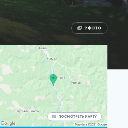
9 ФОТО
ПОСМОТРЕТЬ КАРТУ