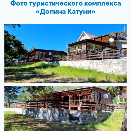
Фото туристического комплекса
«Долина Катуни»