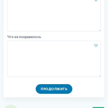
Что не понравилось
ПРОДОЛЖИТЬ