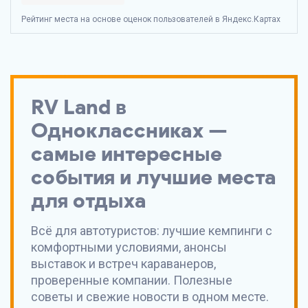
Рейтинг места на основе оценок пользователей в Яндекс.Картах
RV Land
в
Одноклассниках —
самые интересные
события и лучшие места
для отдыха
Всё для автотуристов: лучшие кемпинги с
комфортными условиями, анонсы
выставок и встреч караванеров,
проверенные компании. Полезные
советы и свежие новости в одном месте.