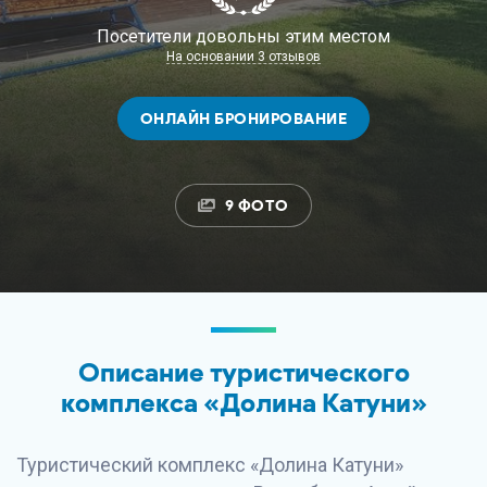
Посетители довольны этим местом
На основании 3 отзывов
ОНЛАЙН БРОНИРОВАНИЕ
9 ФОТО
Описание туристического
комплекса «Долина Катуни»
Туристический комплекс «Долина Катуни»