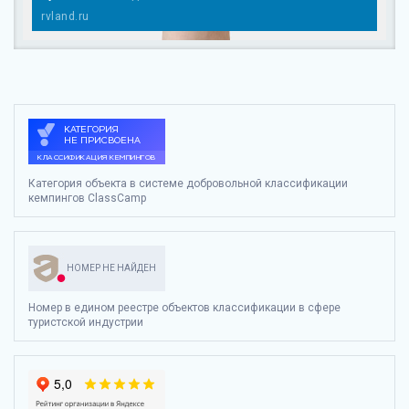
rvland.ru
Категория объекта в системе добровольной классификации
кемпингов ClassCamp
НОМЕР НЕ НАЙДЕН
Номер в едином реестре объектов классификации в сфере
туристской индустрии