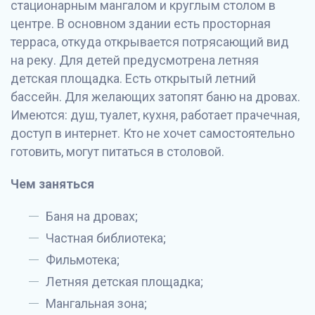
стационарным мангалом и круглым столом в
центре. В основном здании есть просторная
терраса, откуда открывается потрясающий вид
на реку. Для детей предусмотрена летняя
детская площадка. Есть открытый летний
бассейн. Для желающих затопят баню на дровах.
Имеются: душ, туалет, кухня, работает прачечная,
доступ в интернет. Кто не хочет самостоятельно
готовить, могут питаться в столовой.
Чем заняться
Баня на дровах;
Частная библиотека;
Фильмотека;
Летняя детская площадка;
Мангальная зона;