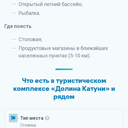
Открытый летний бассейн;
Рыбалка.
Где поесть
Столовая;
Продуктовые магазины в ближайших
населенных пунктах (5-10 км).
Что есть в туристическом
комплексе «Долина Катуни» и
рядом
Тип места
Стоянка