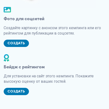
Фото для соцсетей
Создайте картинку с анонсом этого кемпинга или его
рейтингом для публикации в соцсетях.
СОЗДАТЬ
Бейдж с рейтингом
Для установки на сайт этого кемпинга. Покажите
высокую оценку от ваших гостей.
СОЗДАТЬ