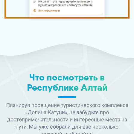
Что посмотреть в
Республике Алтай
Планируя посещение туристического комплекса
«Долина Катуни», не забудьте про
достопримечательности и интересные места на
пути. Мы уже собрали для вас несколько
локаций, выбирайте: