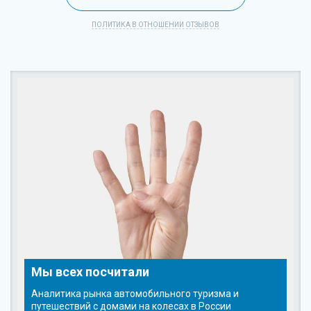
ПОЛИТИКА В ОТНОШЕНИИ ОТЗЫВОВ
Мы всех посчитали
Аналитика рынка автомобильного туризма и
путешествий с домами на колесах в России