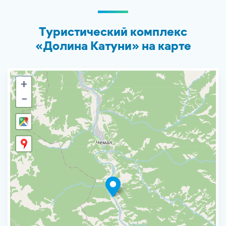
Туристический комплекс
«Долина Катуни» на карте
+
−