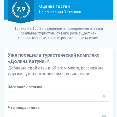
Оценка гостей
7,9
На основании
3 отзывов
/ 10
Только на 100% подлинные и проверенные отзывы
реальных туристов.
RV Land
размещает как
положительные, так и отрицательные мнения.
Уже посещали туристический комплекс
«Долина Катуни»?
Добавьте свой отзыв об этом месте, расскажите
другим путешественникам про ваш визит
Заголовок отзыва
Что понравилось