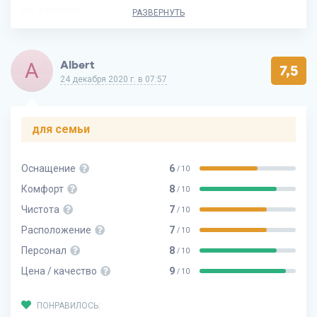
Не указано
РАЗВЕРНУТЬ
A
Albert
7,5
24 декабря 2020 г. в 07:57
для семьи
Оснащение
6
/ 10
Комфорт
8
/ 10
Чистота
7
/ 10
Расположение
7
/ 10
Персонал
8
/ 10
Цена / качество
9
/ 10
ПОНРАВИЛОСЬ: