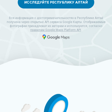
ИССЛЕДУЙТЕ РЕСПУБЛИКУ АЛТАЙ
Вся информация о достопримечательностях в Республике Алтай
получена через открытые API сервиса Google Карты. Отображаемые
фотографии принадлежат их авторам и используются, согласно
правилам Google Maps Platform API
.