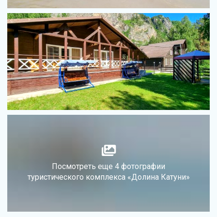
Посмотреть еще 4 фотографии
туристического комплекса «Долина Катуни»