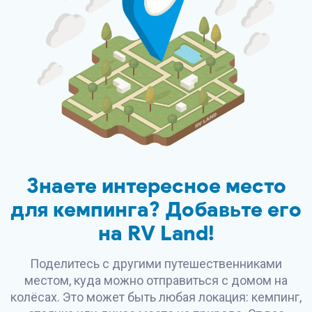
Знаете интересное место
для кемпинга? Добавьте его
на
RV Land
!
Поделитесь с другими путешественниками
местом, куда можно отправиться с домом на
колёсах. Это может быть любая локация: кемпинг,