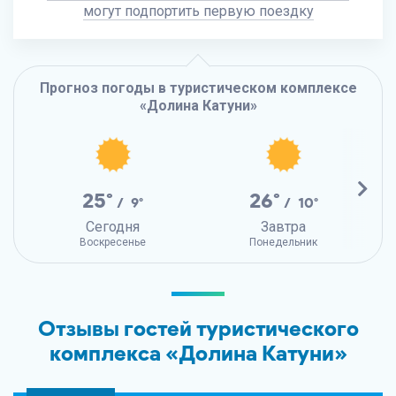
могут подпортить первую поездку
Прогноз погоды в туристическом комплексе
«Долина Катуни»
25°
26°
/ 9°
/ 10°
Сегодня
Завтра
Воскресенье
Понедельник
Отзывы гостей туристического
комплекса «Долина Катуни»