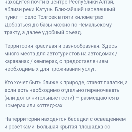
находится почти в центре Республики Алтай,
вблизи реки Катунь. Ближайший населенный
пункт — село Толгоек в пяти километрах.
Добраться до базы можно по Чемальскому
тракту, а далее удобный съезд.
Территория красивая и разнообразная. Здесь
много места для автотуристов на автодомах /
караванах / кемперах, с предоставлением
необходимых для проживания услуг.
Кто хочет быть ближе к природе, ставят палатки, а
если есть необходимо отдельно переночевать
(или дополнительные гости) — размещаются в
номерах или коттеджах.
На территории находятся беседки с освещением
и розетками. Большая крытая площадка со