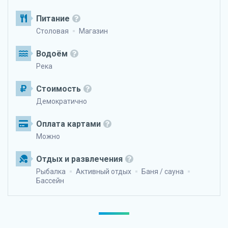
Питание
Столовая
Магазин
Водоём
Река
Стоимость
Демократично
Оплата картами
Можно
Отдых и развлечения
Рыбалка
Активный отдых
Баня / сауна
Бассейн