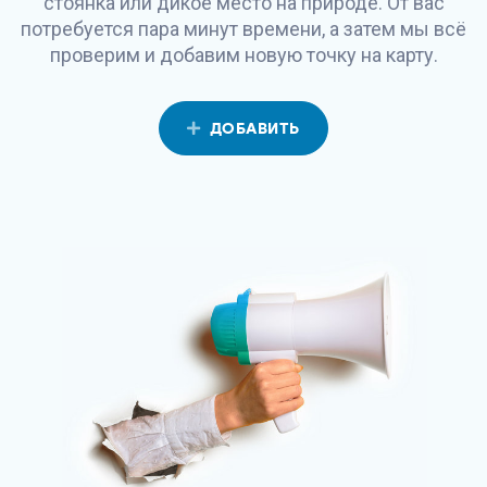
стоянка или дикое место на природе. От вас
потребуется пара минут времени, а затем мы всё
проверим и добавим новую точку на карту.
ДОБАВИТЬ