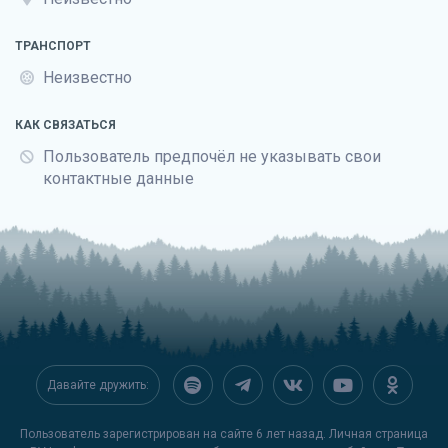
ТРАНСПОРТ
Неизвестно
КАК СВЯЗАТЬСЯ
Пользователь предпочёл не указывать свои
контактные данные
Давайте дружить:
Пользователь зарегистрирован на сайте 6 лет назад. Личная страница