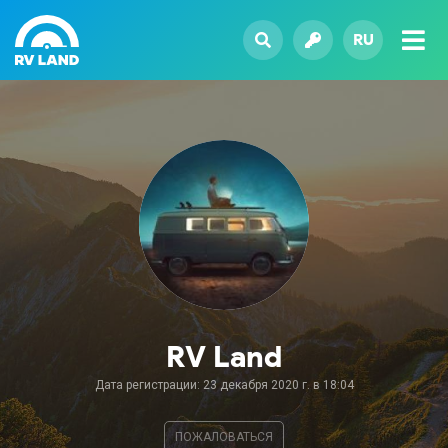
RU
RV Land
Дата регистрации: 23 декабря 2020 г. в 18:04
ПОЖАЛОВАТЬСЯ