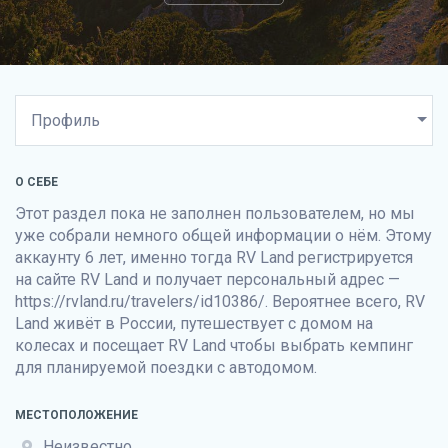
О СЕБЕ
Этот раздел пока не заполнен пользователем, но мы
уже собрали немного общей информации о нём. Этому
аккаунту 6 лет, именно тогда RV Land регистрируется
на сайте
RV Land
и получает персональный адрес —
https://rvland.ru/travelers/id10386/. Вероятнее всего, RV
Land живёт в России, путешествует с домом на
колесах и посещает
RV Land
чтобы выбрать кемпинг
для планируемой поездки с автодомом.
МЕСТОПОЛОЖЕНИЕ
Неизвестно