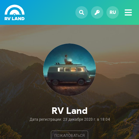
RU
RV Land
Дата регистрации: 23 декабря 2020 г. в 18:04
ПОЖАЛОВАТЬСЯ