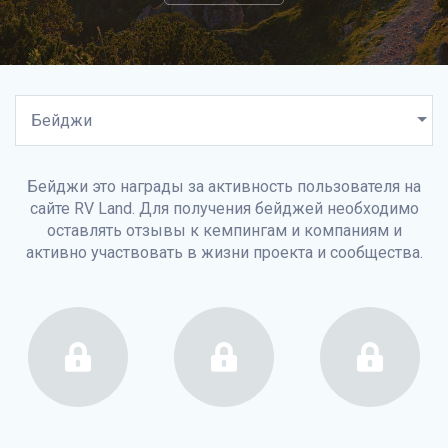
Бейджи это награды за активность пользователя на
сайте
RV Land
. Для получения бейджей необходимо
оставлять отзывы к кемпингам и компаниям и
активно участвовать в жизни проекта и сообщества.