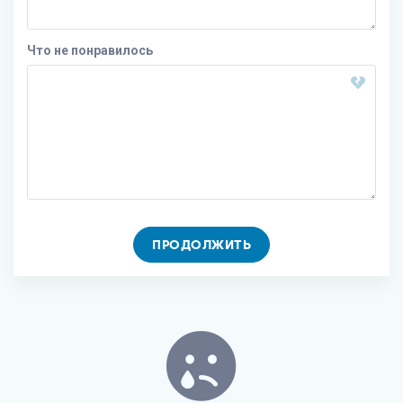
Что не понравилось
ПРОДОЛЖИТЬ