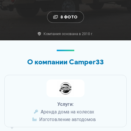
8 ФОТО
Компания основана в 2010 г.
О компании Camper33
Услуги:
Аренда дома на колесах
Изготовление автодомов