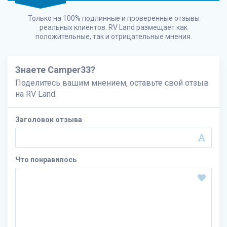
Только на 100% подлинные и проверенные отзывы
реальных клиентов.
RV Land
размещает как
положительные, так и отрицательные мнения.
Знаете Camper33?
Поделитесь вашим мнением, оставьте свой отзыв
на
RV Land
Заголовок отзыва
Что понравилось