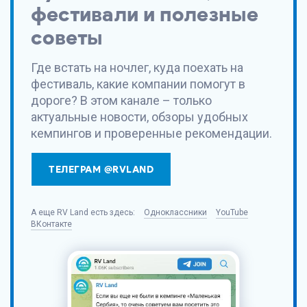
фестивали и полезные
советы
Где встать на ночлег, куда поехать на
фестиваль, какие компании помогут в
дороге? В этом канале – только
актуальные новости, обзоры удобных
кемпингов и проверенные рекомендации.
ТЕЛЕГРАМ @RVLAND
А еще
RV Land
есть здесь:
Одноклассники
YouTube
ВКонтакте