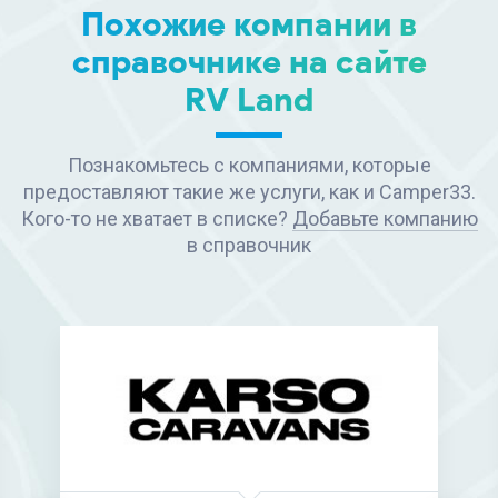
Похожие компании в
справочнике на сайте
RV Land
Познакомьтесь с компаниями, которые
предоставляют такие же услуги, как и Camper33.
Кого-то не хватает в списке?
Добавьте компанию
в справочник