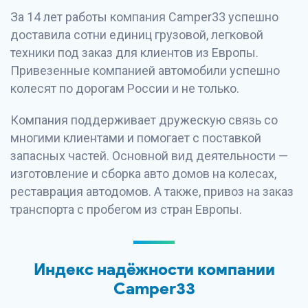
За 14 лет работы компания Camper33 успешно
доставила сотни единиц грузовой, легковой
техники под заказ для клиентов из Европы.
Привезенные компанией автомобили успешно
колесят по дорогам России и не только.
Компания поддерживает дружескую связь со
многими клиентами и помогает с поставкой
запасных частей. Основной вид деятельности —
изготовление и сборка авто домов на колесах,
реставрация автодомов. А также, привоз на заказ
транспорта с пробегом из стран Европы.
Индекс надёжности компании
Camper33