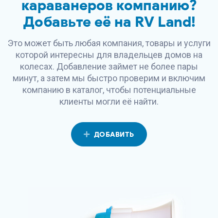
караванеров компанию?
Добавьте её на
RV Land
!
Это может быть любая компания, товары и услуги
которой интересны для владельцев домов на
колесах. Добавление займет не более пары
минут, а затем мы быстро проверим и включим
компанию в каталог, чтобы потенциальные
клиенты могли её найти.
ДОБАВИТЬ