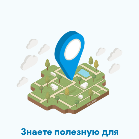
Знаете полезную для