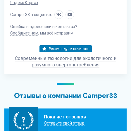
Яндекс.Картах
Camper33 в соцсетях:
Ошибка в адресе или в контактах?
Сообщите нам
, мы всё исправим
Рекомендуем почитать:
Современные технологии для экологичного и
разумного энергопотребления
Отзывы о компании Camper33
Пока нет отзывов
?
Оставьте свой отзыв
/ 10