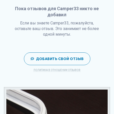
Пока отзывов для Camper33 никто не
добавил
Если вы знаете Camper33, пожалуйста,
оставьте ваш отзыв. Это занимает не более
одной минуты.
ДОБАВИТЬ СВОЙ ОТЗЫВ
ПОЛИТИКА В ОТНОШЕНИИ ОТЗЫВОВ