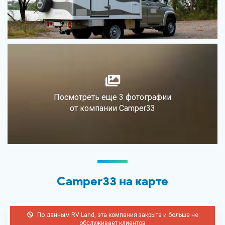
Посмотреть еще 3 фотографии
от компании Camper33
Camper33 на карте
По данным RV Land, эта компания закрыта и больше не
обслуживает клиентов