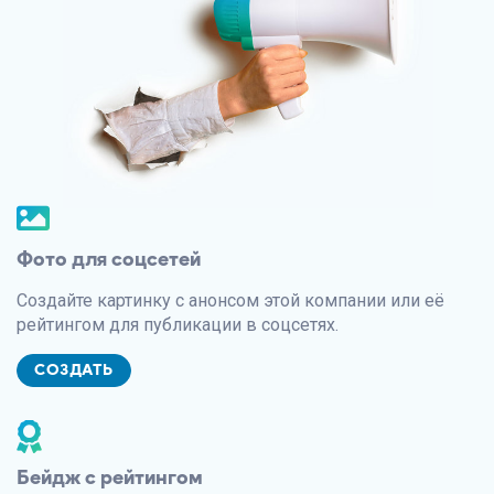
Фото для соцсетей
Создайте картинку с анонсом этой компании или её
рейтингом для публикации в соцсетях.
СОЗДАТЬ
Бейдж с рейтингом