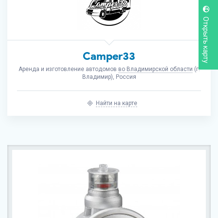
Открыть карту
Camper33
Аренда и изготовление автодомов
во Владимирской области
(г.
Владимир), Россия
Найти на карте