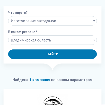
Что ищете?
Изготовление автодомов
В каком регионе?
Владимирская область
НАЙТИ
Найдена
1 компания
по вашим параметрам