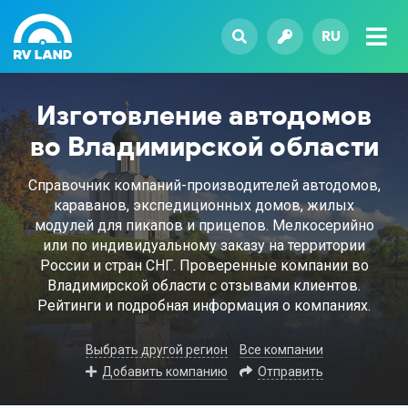
RU
Изготовление автодомов
во Владимирской области
Справочник компаний-производителей автодомов,
караванов, экспедиционных домов, жилых
модулей для пикапов и прицепов. Мелкосерийно
или по индивидуальному заказу на территории
России и стран СНГ. Проверенные компании во
Владимирской области с отзывами клиентов.
Рейтинги и подробная информация о компаниях.
Выбрать другой регион
Все компании
Добавить компанию
Отправить