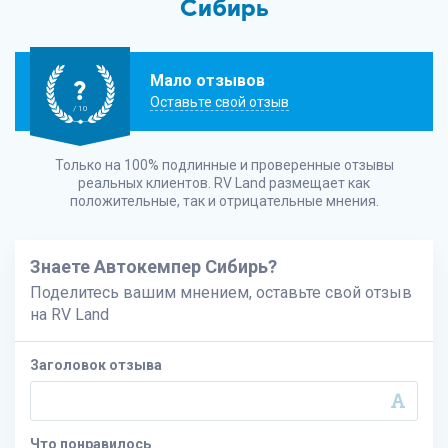
Сибирь
Мало отзывов
?
Оставьте свой отзыв
/ 10
Только на 100% подлинные и проверенные отзывы
реальных клиентов.
RV Land
размещает как
положительные, так и отрицательные мнения.
Знаете Автокемпер Сибирь?
Поделитесь вашим мнением, оставьте свой отзыв
на
RV Land
Заголовок отзыва
Что понравилось