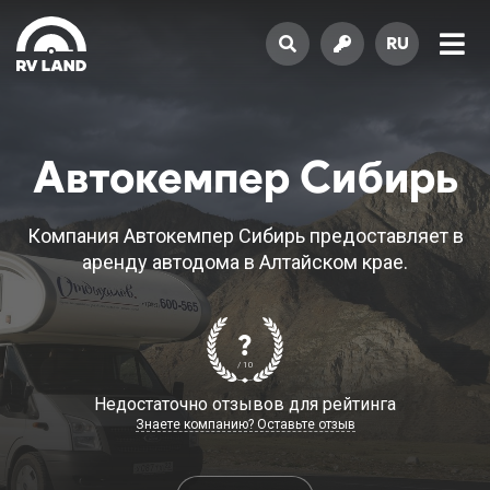
RU
Автокемпер Сибирь
Компания Автокемпер Сибирь предоставляет в
аренду автодома в Алтайском крае.
?
/ 10
Недостаточно отзывов для рейтинга
Знаете компанию? Оставьте отзыв