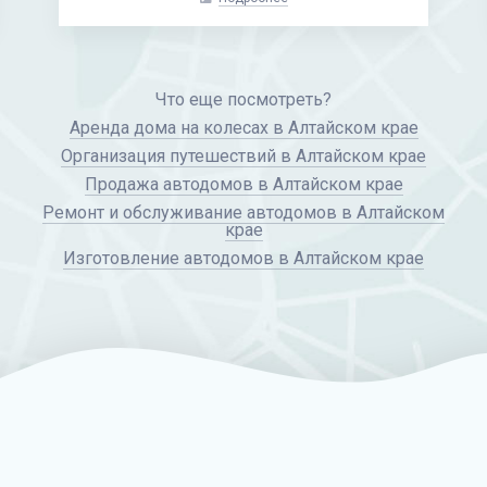
Что еще посмотреть?
Аренда дома на колесах в Алтайском крае
Организация путешествий в Алтайском крае
Продажа автодомов в Алтайском крае
Ремонт и обслуживание автодомов в Алтайском
крае
Изготовление автодомов в Алтайском крае