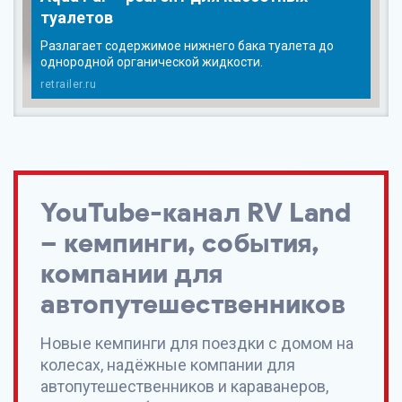
туалетов
Разлагает содержимое нижнего бака туалета до
однородной органической жидкости.
retrailer.ru
YouTube-канал
RV Land
– кемпинги, события,
компании для
автопутешественников
Новые кемпинги для поездки с домом на
колесах, надёжные компании для
автопутешественников и караванеров,