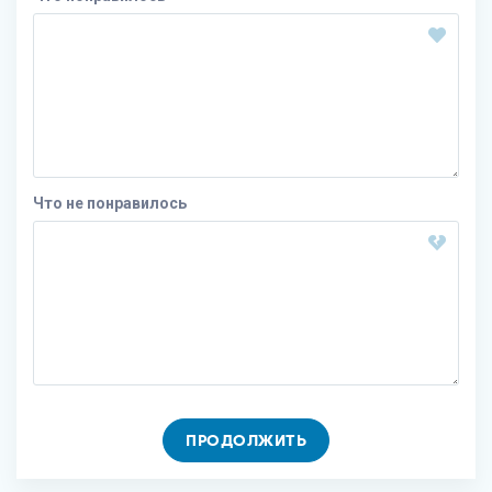
Что не понравилось
ПРОДОЛЖИТЬ