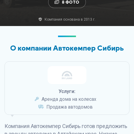
8 ФОТО
Компания основана в 2013 г.
О компании Автокемпер Сибирь
Услуги:
Аренда дома на колесах
Продажа автодомов
Компания Автокемпер Сибирь готов предложить
в аренду автодома в Алтайском крае. Низкие