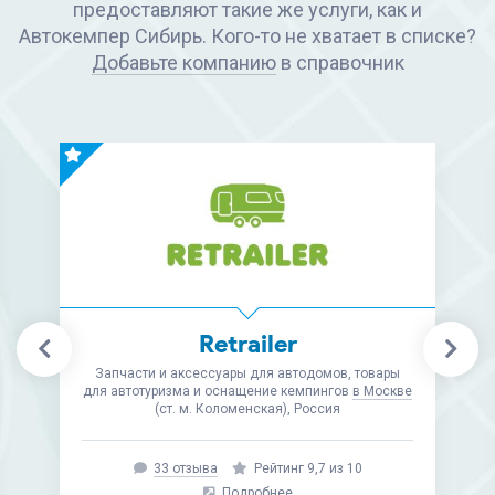
предоставляют такие же услуги, как и
Автокемпер Сибирь. Кого-то не хватает в списке?
Добавьте компанию
в справочник
Retrailer
Запчасти и аксессуары для автодомов, товары
для автотуризма и оснащение кемпингов
в Москве
(ст. м. Коломенская), Россия
33 отзыва
Рейтинг 9,7 из 10
Подробнее