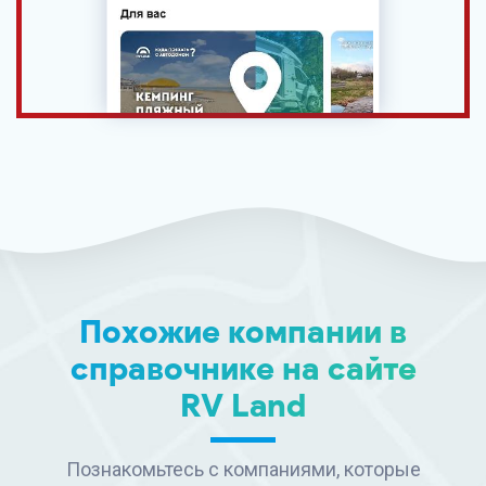
Похожие компании в
справочнике на сайте
RV Land
Познакомьтесь с компаниями, которые