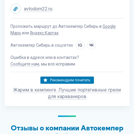
avtodom22.ru
Проложить маршрут до Автокемпер Сибирь в
Google
Maps
или
Яндекс.Картах
Автокемпер Сибирь в соцсетях:
IG
Ошибка в адресе или в контактах?
Сообщите нам
, мы всё исправим
Рекомендуем почитать:
Жарим в кемпинге. Лучшие портативные грили
для караванеров
Отзывы о компании Автокемпер