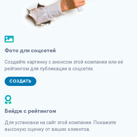
Фото для соцсетей
Создайте картинку с анонсом этой компании или её
рейтингом для публикации в соцсетях.
СОЗДАТЬ
Бейдж с рейтингом
Для установки на сайт этой компании. Покажите
высокую оценку от ваших клиентов.