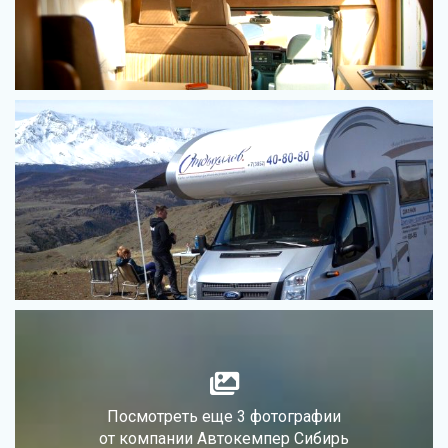
Посмотреть еще 3 фотографии
от компании Автокемпер Сибирь