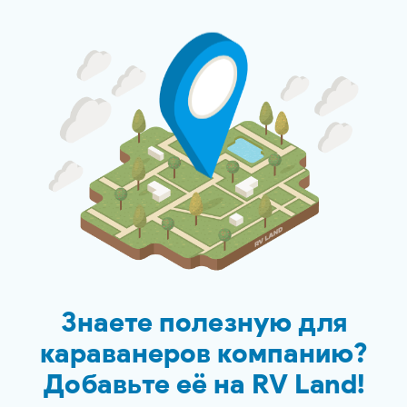
Знаете полезную для
караванеров компанию?
Добавьте её на
RV Land
!