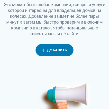
Это может быть любая компания, товары и услуги
которой интересны для владельцев домов на
колесах. Добавление займет не более пары
минут, а затем мы быстро проверим и включим
компанию в каталог, чтобы потенциальные
клиенты могли её найти.
ДОБАВИТЬ