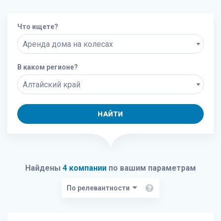
Что ищете?
Аренда дома на колесах
В каком регионе?
Алтайский край
НАЙТИ
Найдены
4 компании
по вашим параметрам