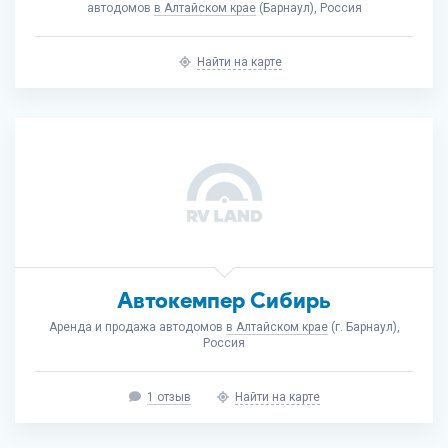
автодомов
в Алтайском крае
(Барнаул), Россия
Найти на карте
Автокемпер Сибирь
Аренда и продажа автодомов
в Алтайском крае
(г. Барнаул),
Россия
1 отзыв
Найти на карте