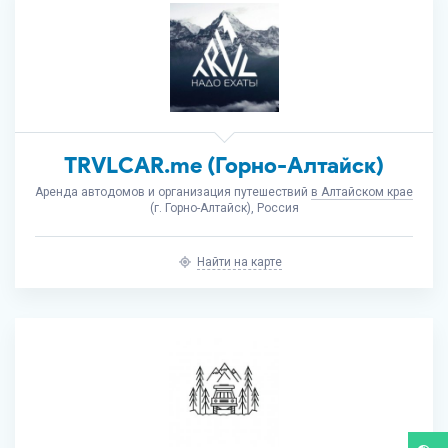
TRVLCAR.me (Горно-Алтайск)
Аренда автодомов и организация путешествий
в Алтайском крае
(г. Горно-Алтайск), Россия
Найти на карте