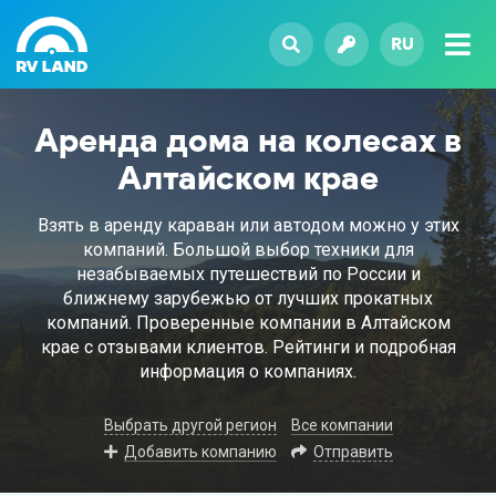
RU
Аренда дома на колесах в
Алтайском крае
Взять в аренду караван или автодом можно у этих
компаний. Большой выбор техники для
незабываемых путешествий по России и
ближнему зарубежью от лучших прокатных
компаний. Проверенные компании в Алтайском
крае с отзывами клиентов. Рейтинги и подробная
информация о компаниях.
Выбрать другой регион
Все компании
Добавить компанию
Отправить