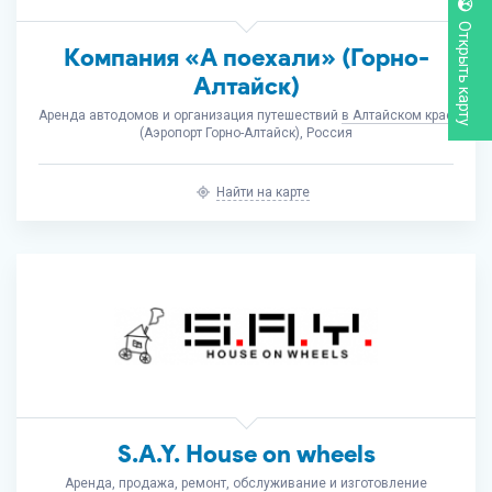
Открыть карту
Компания «А поехали» (Горно-
Алтайск)
Аренда автодомов и организация путешествий
в Алтайском крае
(Аэропорт Горно-Алтайск), Россия
Найти на карте
S.A.Y. House on wheels
Аренда, продажа, ремонт, обслуживание и изготовление