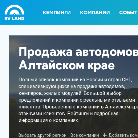
КЕМПИНГИ
КОМПАНИИ
СОБЫТ
Продажа автодомов
Алтайском крае
Полный список компаний из России и стран СНГ,
специализирующихся на продаже автодомов,
кемперов, жилых модулей. Большой выбор
предложений и компании с реальными отзывами
клиентов. Проверенные компании в Алтайском кра
отзывами клиентов. Рейтинги и подробная
информация о компаниях.
Выбрать другой регион
Все компании
Добавить ко