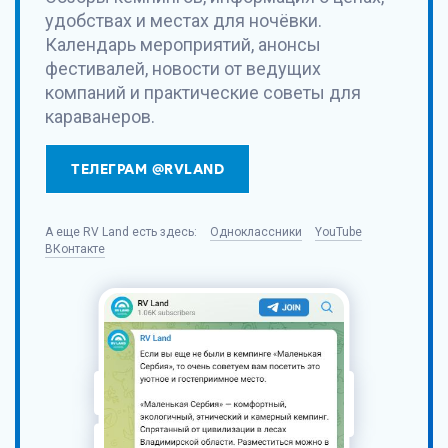
удобствах и местах для ночёвки.
Календарь мероприятий, анонсы
фестивалей, новости от ведущих
компаний и практические советы для
караванеров.
ТЕЛЕГРАМ @RVLAND
А еще
RV Land
есть здесь:
Одноклассники
YouTube
ВКонтакте