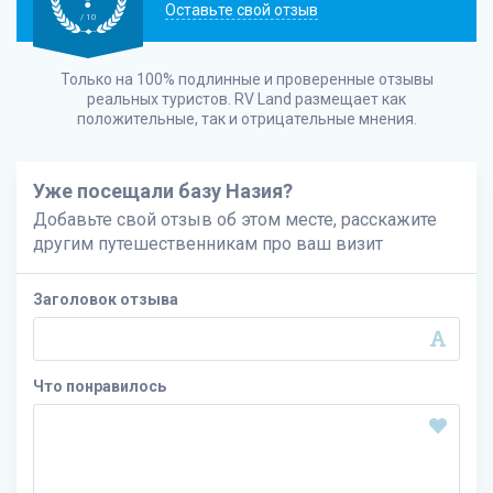
Оставьте свой отзыв
/ 10
Только на 100% подлинные и проверенные отзывы
реальных туристов.
RV Land
размещает как
положительные, так и отрицательные мнения.
Уже посещали базу Назия?
Добавьте свой отзыв об этом месте, расскажите
другим путешественникам про ваш визит
Заголовок отзыва
Что понравилось