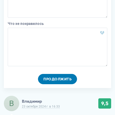
Что не понравилось
ПРОДОЛЖИТЬ
В
Владимир
9,5
23 октября 2024 г. в 16:33