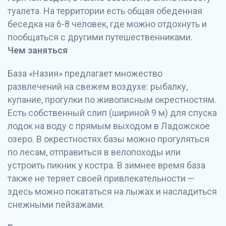
туалета. На территории есть общая обеденная
беседка на 6-8 человек, где можно отдохнуть и
пообщаться с другими путешественниками.
Чем заняться
База «Назия» предлагает множество
развлечений на свежем воздухе: рыбалку,
купание, прогулки по живописным окрестностям.
Есть собственный слип (шириной 9 м) для спуска
лодок на воду с прямым выходом в Ладожское
озеро. В окрестностях базы можно прогуляться
по лесам, отправиться в велопоходы или
устроить пикник у костра. В зимнее время база
также не теряет своей привлекательности —
здесь можно покататься на лыжах и насладиться
снежными пейзажами.