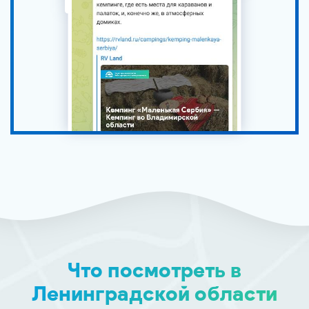
Что посмотреть в
Ленинградской области