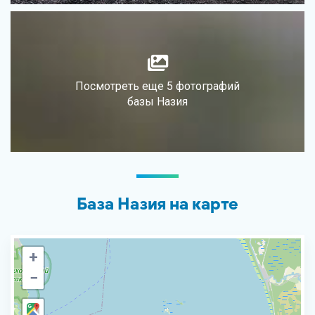
Посмотреть еще 5 фотографий
базы Назия
База Назия на карте
+
−