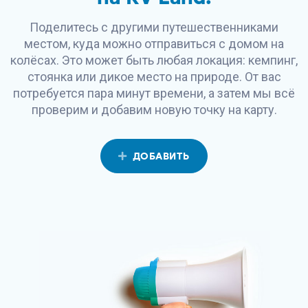
Поделитесь с другими путешественниками
местом, куда можно отправиться с домом на
колёсах. Это может быть любая локация: кемпинг,
стоянка или дикое место на природе. От вас
потребуется пара минут времени, а затем мы всё
проверим и добавим новую точку на карту.
ДОБАВИТЬ