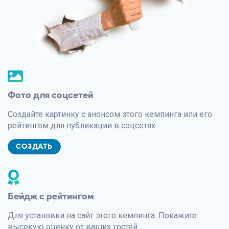
Фото для соцсетей
Создайте картинку с анонсом этого кемпинга или его
рейтингом для публикации в соцсетях.
СОЗДАТЬ
Бейдж с рейтингом
Для установки на сайт этого кемпинга. Покажите
высокую оценку от ваших гостей.