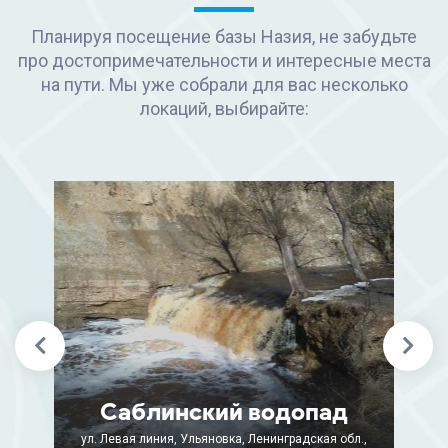
Планируя посещение базы Назия, не забудьте
про достопримечательности и интересные места
на пути. Мы уже собрали для вас несколько
локаций, выбирайте:
Саблинский водопад
ул. Левая линия, Ульяновка, Ленинградская обл.,