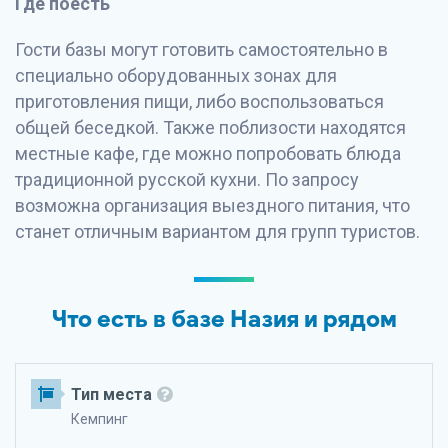
Где поесть
Гости базы могут готовить самостоятельно в
специально оборудованных зонах для
приготовления пищи, либо воспользоваться
общей беседкой. Также поблизости находятся
местные кафе, где можно попробовать блюда
традиционной русской кухни. По запросу
возможна организация выездного питания, что
станет отличным вариантом для групп туристов.
Что есть в базе Назия и рядом
Тип места
Кемпинг