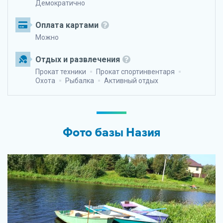
Демократично
Оплата картами
Можно
Отдых и развлечения
Прокат техники
Прокат спортинвентаря
Охота
Рыбалка
Активный отдых
Фото базы Назия