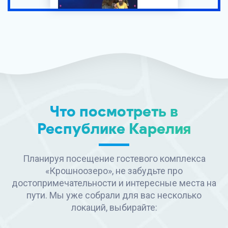
Что посмотреть в
Республике Карелия
Планируя посещение гостевого комплекса
«Крошноозеро», не забудьте про
достопримечательности и интересные места на
пути. Мы уже собрали для вас несколько
локаций, выбирайте: