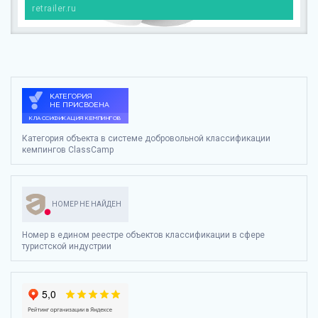
retrailer.ru
Категория объекта в системе добровольной классификации
кемпингов ClassCamp
НОМЕР НЕ НАЙДЕН
Номер в едином реестре объектов классификации в сфере
туристской индустрии