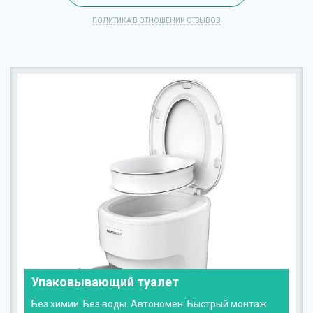
ПОЛИТИКА В ОТНОШЕНИИ ОТЗЫВОВ
Упаковывающий туалет
Без химии. Без воды. Автономен. Быстрый монтаж.