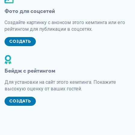
Фото для соцсетей
Создайте картинку с анонсом этого кемпинга или его
рейтингом для публикации в соцсетях.
СОЗДАТЬ
Бейдж с рейтингом
Для установки на сайт этого кемпинга. Покажите
высокую оценку от ваших гостей.
СОЗДАТЬ