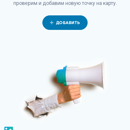
проверим и добавим новую точку на карту.
ДОБАВИТЬ