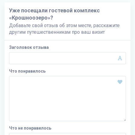
Уже посещали гостевой комплекс
«Крошноозеро»?
Добавьте свой отзыв об этом месте, расскажите
другим путешественникам про ваш визит
Заголовок отзыва
Что понравилось
Что не понравилось