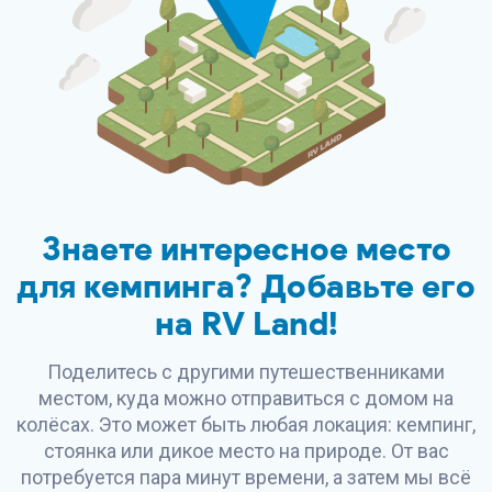
Знаете интересное место
для кемпинга? Добавьте его
на
RV Land
!
Поделитесь с другими путешественниками
местом, куда можно отправиться с домом на
колёсах. Это может быть любая локация: кемпинг,
стоянка или дикое место на природе. От вас
потребуется пара минут времени, а затем мы всё