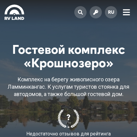
RU
Гостевой комплекс
«Крошнозеро»
Комплекс на берегу живописного озера
Ламминкангас. К услугам туристов стоянка для
автодомов, а также большой гостевой дом.
?
/ 10
Недостаточно отзывов для рейтинга