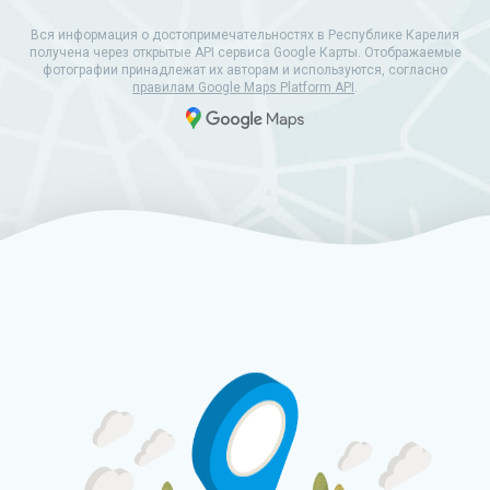
Вся информация о достопримечательностях в Республике Карелия
получена через открытые API сервиса Google Карты. Отображаемые
фотографии принадлежат их авторам и используются, согласно
правилам Google Maps Platform API
.