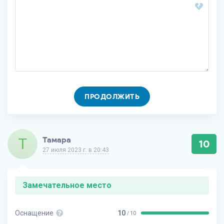
ПРОДОЛЖИТЬ
Т
Тамара
10
27 июля 2023 г. в 20:43
Замечательное место
Оснащение
10
/ 10