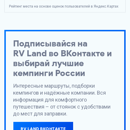
Рейтинг места на основе оценок пользователей в Яндекс.Картах
Подписывайся на
RV Land
во ВКонтакте и
выбирай лучшие
кемпинги России
Интересные маршруты, подборки
кемпингов и надёжные компании. Вся
информация для комфортного
путешествия – от стоянок с удобствами
до мест для заправки.
RV LAND ВКОНТАКТЕ