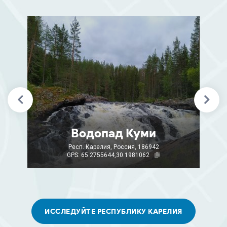
Водопад Куми
Респ. Карелия, Россия, 186942
GPS: 65.2755644,30.1981062
ИССЛЕДУЙТЕ РЕСПУБЛИКУ КАРЕЛИЯ