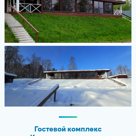
Гостевой комплекс