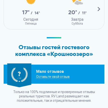
17°
20°
/ 14°
/ 11°
Сегодня
Завтра
Пятница
Суббота
Отзывы гостей гостевого
комплекса «Крошноозеро»
Мало отзывов
?
Оставьте свой отзыв
/ 10
Только на 100% подлинные и проверенные отзывы
реальных туристов.
RV Land
размещает как
положительные, так и отрицательные мнения.