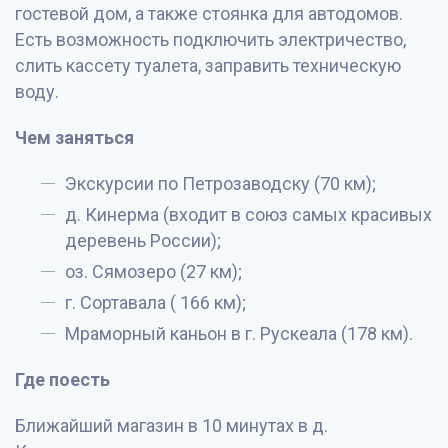
гостевой дом, а также стоянка для автодомов.
Есть возможность подключить электричество,
слить кассету туалета, заправить техническую
воду.
Чем заняться
Экскурсии по Петрозаводску (70 км);
д. Кинерма (входит в союз самых красивых
деревень России);
оз. Сямозеро (27 км);
г. Сортавала ( 166 км);
Мраморный каньон в г. Рускеала (178 км).
Где поесть
Ближайший магазин в 10 минутах в д.