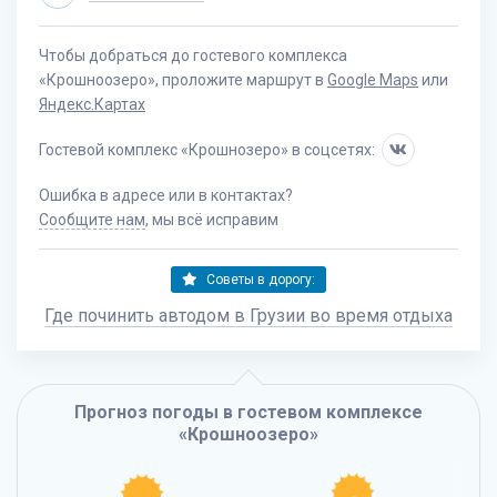
Чтобы добраться до гостевого комплекса
«Крошноозеро», проложите маршрут в
Google Maps
или
Яндекс.Картах
Гостевой комплекс «Крошнозеро» в соцсетях:
Ошибка в адресе или в контактах?
Сообщите нам
, мы всё исправим
Советы в дорогу:
Где починить автодом в Грузии во время отдыха
Прогноз погоды в гостевом комплексе
«Крошноозеро»