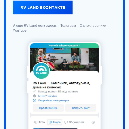
RV LAND ВКОНТАКТЕ
А еще
RV Land
есть здесь:
Телеграм
Одноклассники
YouTube