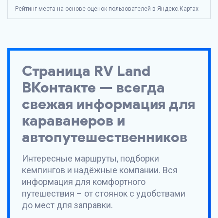
Рейтинг места на основе оценок пользователей в Яндекс.Картах
Страница
RV Land
ВКонтакте — всегда
свежая информация для
караванеров и
автопутешественников
Интересные маршруты, подборки
кемпингов и надёжные компании. Вся
информация для комфортного
путешествия – от стоянок с удобствами
до мест для заправки.