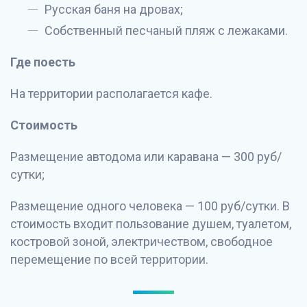
Русская баня на дровах;
Собственный песчаный пляж с лежаками.
Где поесть
На территории располагается кафе.
Стоимость
Размещение автодома или каравана — 300 руб/
сутки;
Размещение одного человека — 100 руб/сутки. В
стоимость входит пользование душем, туалетом,
костровой зоной, электричеством, свободное
перемещение по всей территории.