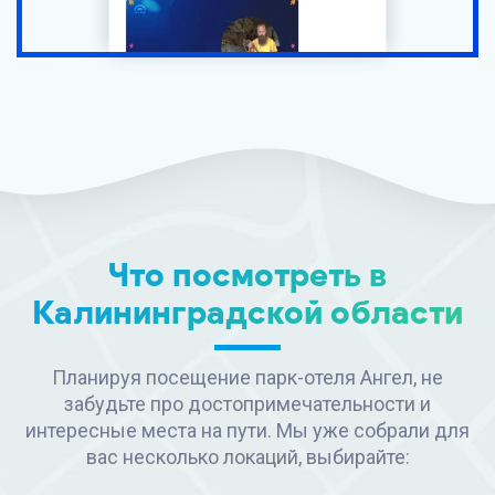
Что посмотреть в
Калининградской области
Планируя посещение парк-отеля Ангел, не
забудьте про достопримечательности и
интересные места на пути. Мы уже собрали для
вас несколько локаций, выбирайте: