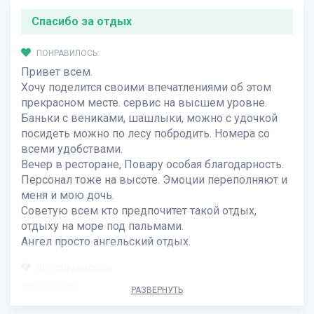
Спасибо за отдых
ПОНРАВИЛОСЬ:
Привет всем.
Хочу поделится своими впечатлениями об этом
прекрасном месте. сервис на высшем уровне.
Баньки с вениками, шашлыки, можно с удочкой
посидеть можно по лесу побродить. Номера со
всеми удобствами.
Вечер в ресторане, Повару особая благодарность.
Персонал тоже на высоте. Эмоции переполняют и
меня и мою дочь.
Советую всем кто предпочитет такой отдых,
отдыху на море под пальмами.
Ангел просто ангельский отдых.
НЕ ПОНРАВИЛОСЬ:
такого нет
РАЗВЕРНУТЬ