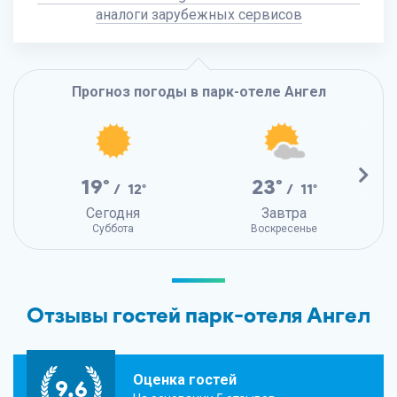
аналоги зарубежных сервисов
Прогноз погоды в парк-отеле Ангел
19°
23°
/ 12°
/ 11°
Сегодня
Завтра
Суббота
Воскресенье
Отзывы гостей парк-отеля Ангел
Оценка гостей
9,6