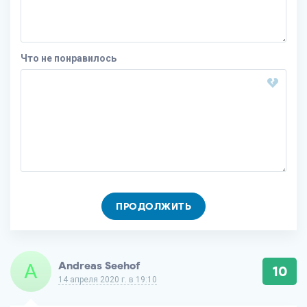
Что не понравилось
ПРОДОЛЖИТЬ
A
Andreas Seehof
10
14 апреля 2020 г. в 19:10