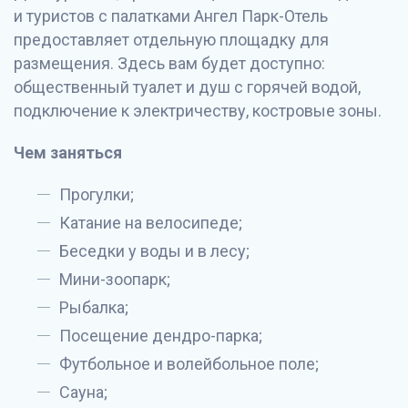
и туристов с палатками Ангел Парк-Отель
предоставляет отдельную площадку для
размещения. Здесь вам будет доступно:
общественный туалет и душ с горячей водой,
подключение к электричеству, костровые зоны.
Чем заняться
Прогулки;
Катание на велосипеде;
Беседки у воды и в лесу;
Мини-зоопарк;
Рыбалка;
Посещение дендро-парка;
Футбольное и волейбольное поле;
Сауна;