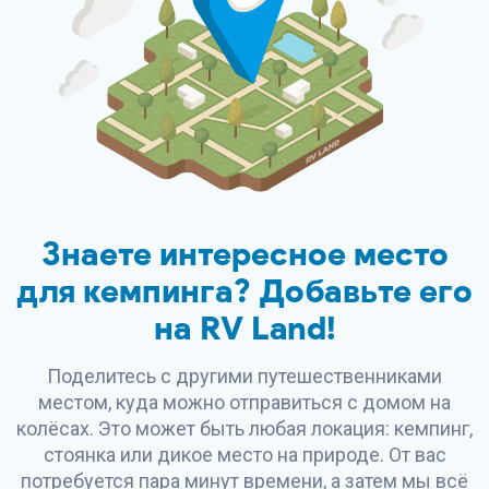
Знаете интересное место
для кемпинга? Добавьте его
на
RV Land
!
Поделитесь с другими путешественниками
местом, куда можно отправиться с домом на
колёсах. Это может быть любая локация: кемпинг,
стоянка или дикое место на природе. От вас
потребуется пара минут времени, а затем мы всё