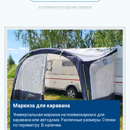
ПОЛИТИКА В ОТНОШЕНИИ ОТЗЫВОВ
Маркиза для каравана
Универсальная маркиза на пневмокаркасе для
каравана или автодома. Различные размеры. Стенки
по периметру. В наличии.