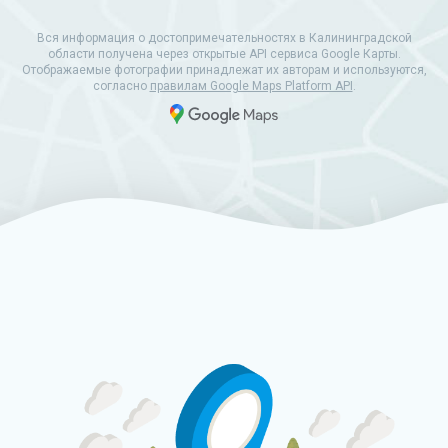
Вся информация о достопримечательностях в Калининградской
области получена через открытые API сервиса Google Карты.
Отображаемые фотографии принадлежат их авторам и используются,
согласно
правилам Google Maps Platform API
.