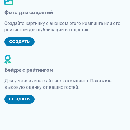
Фото для соцсетей
Создайте картинку с анонсом этого кемпинга или его
рейтингом для публикации в соцсетях.
СОЗДАТЬ
Бейдж с рейтингом
Для установки на сайт этого кемпинга. Покажите
высокую оценку от ваших гостей.
СОЗДАТЬ