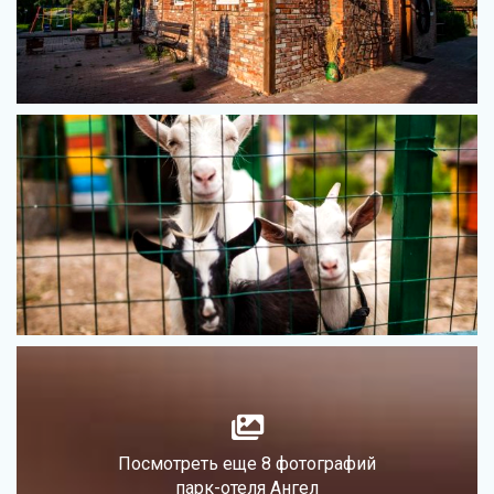
Посмотреть еще 8 фотографий
парк-отеля Ангел