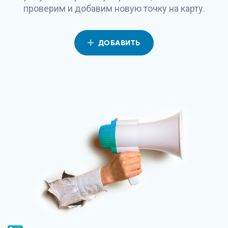
проверим и добавим новую точку на карту.
ДОБАВИТЬ