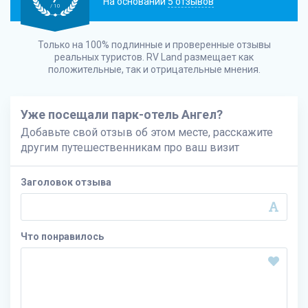
На основании
5 отзывов
/ 10
Только на 100% подлинные и проверенные отзывы
реальных туристов.
RV Land
размещает как
положительные, так и отрицательные мнения.
Уже посещали парк-отель Ангел?
Добавьте свой отзыв об этом месте, расскажите
другим путешественникам про ваш визит
Заголовок отзыва
Что понравилось