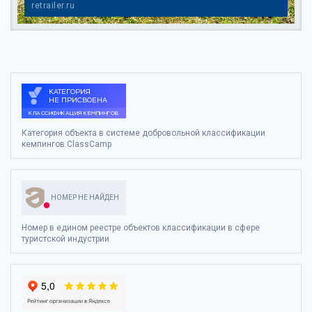
retrailer.ru
Категория объекта в системе добровольной классификации
кемпингов ClassCamp
НОМЕР НЕ НАЙДЕН
Номер в едином реестре объектов классификации в сфере
туристской индустрии