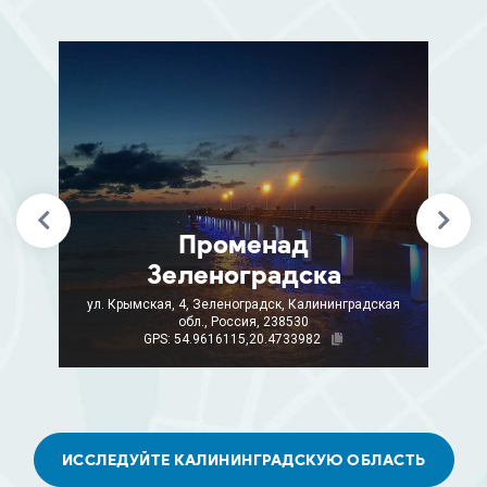
Променад
Зеленоградска
ул. Крымская, 4, Зеленоградск, Калининградская
обл., Россия, 238530
GPS: 54.9616115,20.4733982
ИССЛЕДУЙТЕ КАЛИНИНГРАДСКУЮ ОБЛАСТЬ