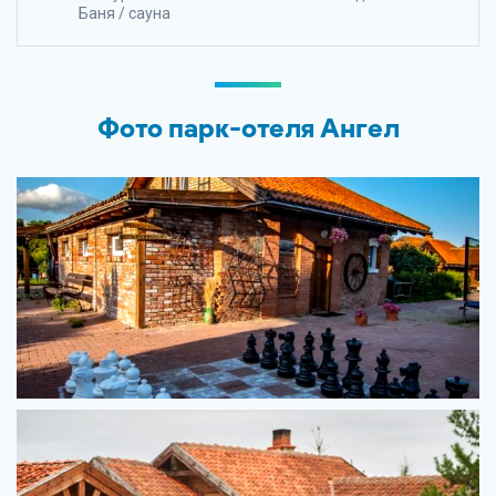
Баня / сауна
Фото парк-отеля Ангел