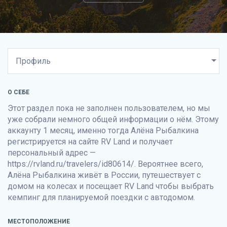
О СЕБЕ
Этот раздел пока не заполнен пользователем, но мы
уже собрали немного общей информации о нём. Этому
аккаунту 1 месяц, именно тогда Алёна Рыбалкина
регистрируется на сайте
RV Land
и получает
персональный адрес —
https://rvland.ru/travelers/id80614/. Вероятнее всего,
Алёна Рыбалкина живёт в России, путешествует с
домом на колесах и посещает
RV Land
чтобы выбрать
кемпинг для планируемой поездки с автодомом.
МЕСТОПОЛОЖЕНИЕ