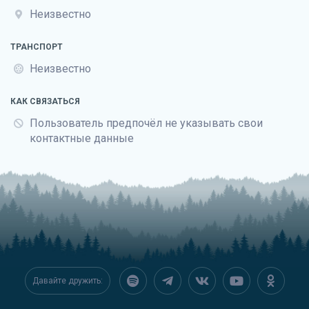
Неизвестно
ТРАНСПОРТ
Неизвестно
КАК СВЯЗАТЬСЯ
Пользователь предпочёл не указывать свои
контактные данные
Давайте дружить: