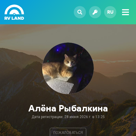
RU
Алёна Рыбалкина
Дата регистрации: 28 июня 2026 г. в 13:25
ПОЖАЛОВАТЬСЯ