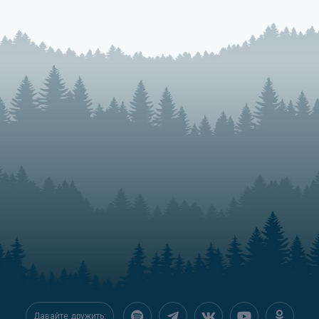
Давайте дружить: