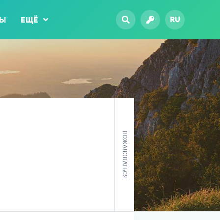
RU
ТЫ
ЕЩЁ
ПОЖАЛОВАТЬСЯ