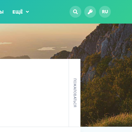
RU
ТЫ
ЕЩЁ
ПОЖАЛОВАТЬСЯ