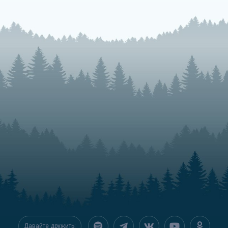
Давайте дружить: