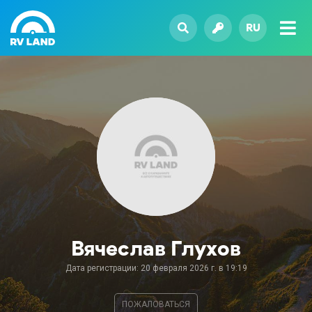
RU
Вячеслав Глухов
Дата регистрации: 20 февраля 2026 г. в 19:19
ПОЖАЛОВАТЬСЯ