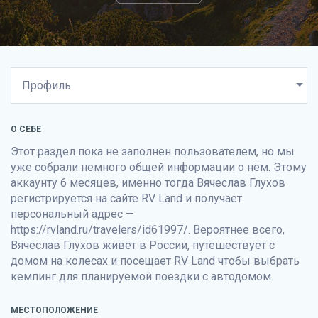
О СЕБЕ
Этот раздел пока не заполнен пользователем, но мы
уже собрали немного общей информации о нём. Этому
аккаунту 6 месяцев, именно тогда Вячеслав Глухов
регистрируется на сайте
RV Land
и получает
персональный адрес —
https://rvland.ru/travelers/id61997/. Вероятнее всего,
Вячеслав Глухов живёт в России, путешествует с
домом на колесах и посещает
RV Land
чтобы выбрать
кемпинг для планируемой поездки с автодомом.
МЕСТОПОЛОЖЕНИЕ