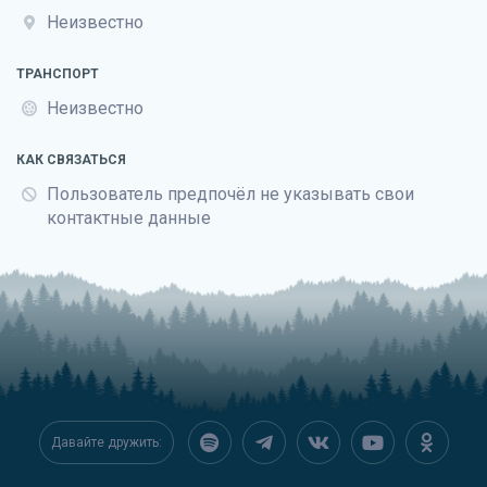
Неизвестно
ТРАНСПОРТ
Неизвестно
КАК СВЯЗАТЬСЯ
Пользователь предпочёл не указывать свои
контактные данные
Давайте дружить: