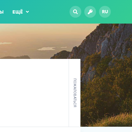
RU
ТЫ
ЕЩЁ
ПОЖАЛОВАТЬСЯ