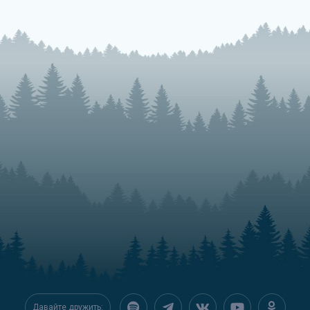
Давайте дружить: