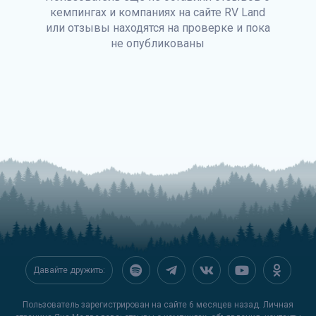
кемпингах и компаниях на сайте
RV Land
или отзывы находятся на проверке и пока
не опубликованы
Давайте дружить:
Пользователь зарегистрирован на сайте 6 месяцев назад. Личная