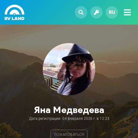
RU
Яна Медведева
Дата регистрации: 04 февраля 2026 г. в 12:23
ПОЖАЛОВАТЬСЯ