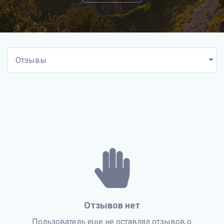
Отзывов нет
Пользователь еще не оставлял отзывов о