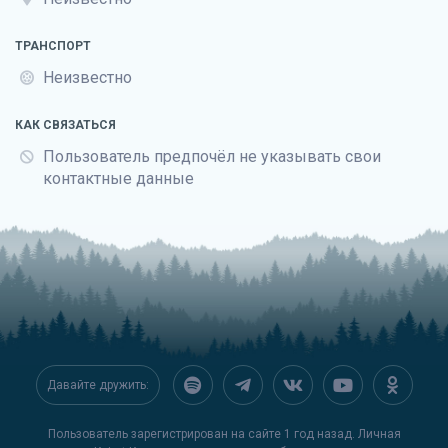
ТРАНСПОРТ
Неизвестно
КАК СВЯЗАТЬСЯ
Пользователь предпочёл не указывать свои
контактные данные
Давайте дружить:
Пользователь зарегистрирован на сайте 1 год назад. Личная