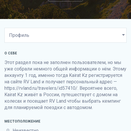
О СЕБЕ
Этот раздел пока не заполнен пользователем, но мы
уже собрали немного общей информации о нём. Этому
аккаунту 1 год, именно тогда Kairat Kz регистрируется
на сайте
RV Land
и получает персональный адрес —
https://rvland.ru/travelers/id57410/. Вероятнее всего,
Kairat Kz живёт в России, путешествует с домом на
колесах и посещает
RV Land
чтобы выбрать кемпинг
для планируемой поездки с автодомом.
МЕСТОПОЛОЖЕНИЕ
Неизвестно