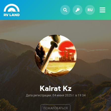
RU
Kairat Kz
Дата регистрации: 04 июня 2025 г. в 19:34
ПОЖАЛОВАТЬСЯ