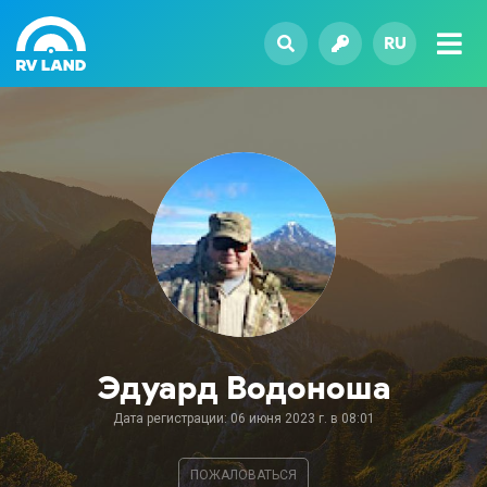
RU
Эдуард Водоноша
Дата регистрации: 06 июня 2023 г. в 08:01
ПОЖАЛОВАТЬСЯ