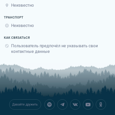
Неизвестно
ТРАНСПОРТ
Неизвестно
КАК СВЯЗАТЬСЯ
Пользователь предпочёл не указывать свои
контактные данные
Давайте дружить: