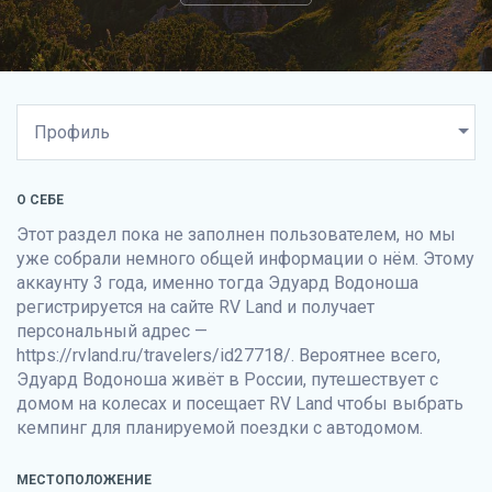
О СЕБЕ
Этот раздел пока не заполнен пользователем, но мы
уже собрали немного общей информации о нём. Этому
аккаунту 3 года, именно тогда Эдуард Водоноша
регистрируется на сайте
RV Land
и получает
персональный адрес —
https://rvland.ru/travelers/id27718/. Вероятнее всего,
Эдуард Водоноша живёт в России, путешествует с
домом на колесах и посещает
RV Land
чтобы выбрать
кемпинг для планируемой поездки с автодомом.
МЕСТОПОЛОЖЕНИЕ