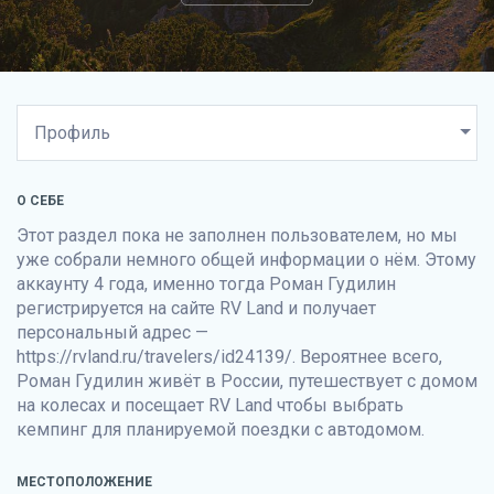
О СЕБЕ
Этот раздел пока не заполнен пользователем, но мы
уже собрали немного общей информации о нём. Этому
аккаунту 4 года, именно тогда Роман Гудилин
регистрируется на сайте
RV Land
и получает
персональный адрес —
https://rvland.ru/travelers/id24139/. Вероятнее всего,
Роман Гудилин живёт в России, путешествует с домом
на колесах и посещает
RV Land
чтобы выбрать
кемпинг для планируемой поездки с автодомом.
МЕСТОПОЛОЖЕНИЕ