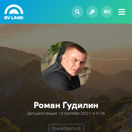
RU
Роман Гудилин
Дата регистрации: 13 сентября 2022 г. в 07:06
ПОЖАЛОВАТЬСЯ