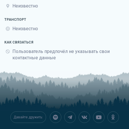
Неизвестно
ТРАНСПОРТ
Неизвестно
КАК СВЯЗАТЬСЯ
Пользователь предпочёл не указывать свои
контактные данные
Давайте дружить: