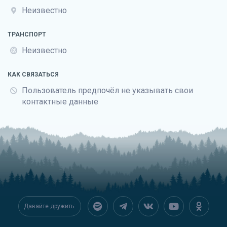
Неизвестно
ТРАНСПОРТ
Неизвестно
КАК СВЯЗАТЬСЯ
Пользователь предпочёл не указывать свои
контактные данные
Давайте дружить: