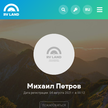
RU
Михаил Петров
Дата регистрации: 04 августа 2021 г. в 00:12
ПОЖАЛОВАТЬСЯ