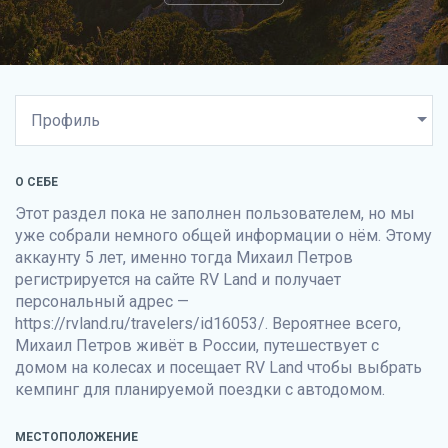
О СЕБЕ
Этот раздел пока не заполнен пользователем, но мы
уже собрали немного общей информации о нём. Этому
аккаунту 5 лет, именно тогда Михаил Петров
регистрируется на сайте
RV Land
и получает
персональный адрес —
https://rvland.ru/travelers/id16053/. Вероятнее всего,
Михаил Петров живёт в России, путешествует с
домом на колесах и посещает
RV Land
чтобы выбрать
кемпинг для планируемой поездки с автодомом.
МЕСТОПОЛОЖЕНИЕ