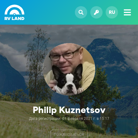
RU
Philip Kuznetsov
Дата регистрации: 01 февраля 2021 г. в 15:17
ПОЖАЛОВАТЬСЯ