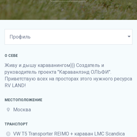
О СЕБЕ
Живу и дышу караванингом))) Создатель и
руководитель проекта "Караванлэнд ОЛЬФИ".
Приветствую всех на просторах этого нужного ресурса
RV LAND!
МЕСТОПОЛОЖЕНИЕ
Москва
ТРАНСПОРТ
VW T5 Transporter REIMO + караван LMC Scandica