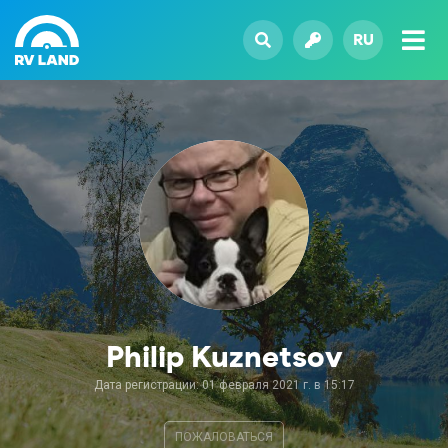
RU
Philip Kuznetsov
Дата регистрации: 01 февраля 2021 г. в 15:17
ПОЖАЛОВАТЬСЯ