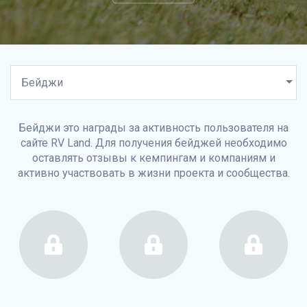
Бейджи это награды за активность пользователя на
сайте
RV Land
. Для получения бейджей необходимо
оставлять отзывы к кемпингам и компаниям и
активно участвовать в жизни проекта и сообщества.