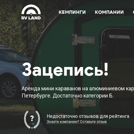
КЕМПИНГИ
КОМПАНИИ
Зацепись!
Аренда мини караванов на алюминиевом кар
Петербурге. Достаточно категории Б.
Недостаточно отзывов для рейтинга
?
Знаете компанию? Оставьте отзыв
/ 10