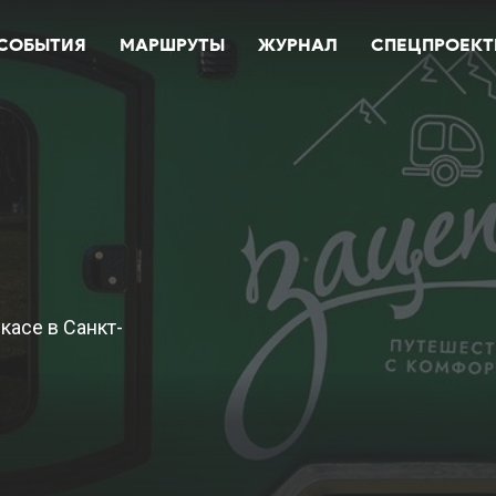
СОБЫТИЯ
МАРШРУТЫ
ЖУРНАЛ
СПЕЦПРОЕК
касе в Санкт-