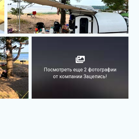
Посмотреть еще 2 фотографии
от компании Зацепись!