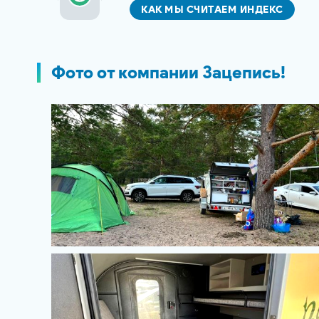
КАК МЫ СЧИТАЕМ ИНДЕКС
Фото от компании Зацепись!