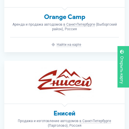
Orange Camp
Аренда и продажа автодомов
в Санкт-Петербурге
(Выборгский
район), Россия
Найти на карте
Открыть карту
Енисей
Продажа и изготовление автодомов
в Санкт-Петербурге
(Парголово), Россия