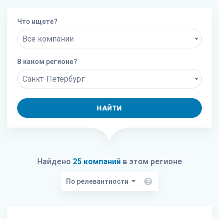
Что ищете?
Все компании
В каком регионе?
Санкт-Петербург
НАЙТИ
Найдено
25 компаний
в этом регионе