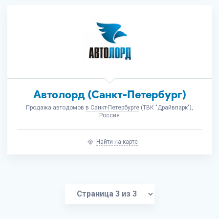
Автолорд (Санкт-Петербург)
Продажа автодомов
в Санкт-Петербурге
(ТВК "Драйвпарк"),
Россия
Найти на карте