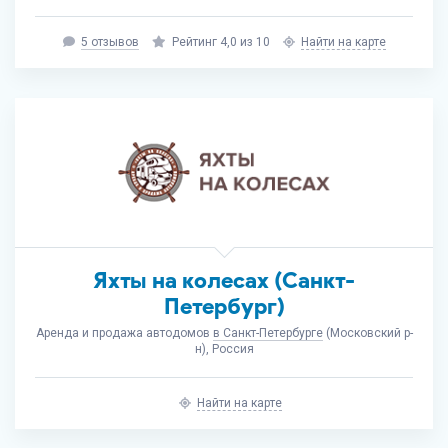
5 отзывов
Рейтинг 4,0 из 10
Найти на карте
Яхты на колесах (Санкт-
Петербург)
Аренда и продажа автодомов
в Санкт-Петербурге
(Московский р-
н), Россия
Найти на карте