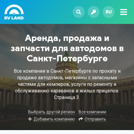
RU
Аренда, продажа и
запчасти для автодомов в
Санкт-Петербурге
Все компании в Санкт-Петербурге по прокату и
продаже автодомов, магазины с запасными
частями для кемперов, услуги по ремонту и
обслуживанию караванов и жилых прицепов.
Страница 3.
Выбрать другой регион
Все компании
Добавить компанию
Отправить