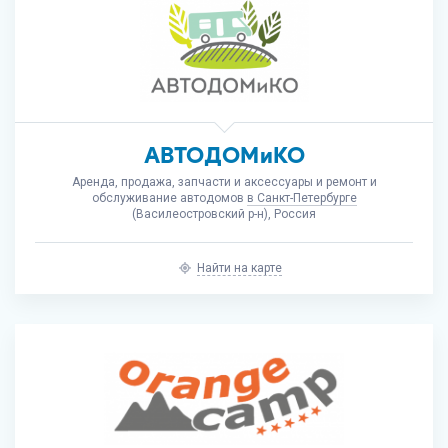
АВТОДОМиКО
Аренда, продажа, запчасти и аксессуары и ремонт и
обслуживание автодомов
в Санкт-Петербурге
(Василеостровский р-н), Россия
Найти на карте