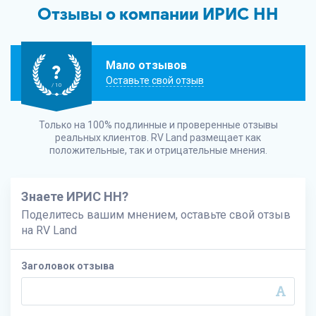
Отзывы о компании ИРИС НН
Мало отзывов
?
Оставьте свой отзыв
/ 10
Только на 100% подлинные и проверенные отзывы
реальных клиентов.
RV Land
размещает как
положительные, так и отрицательные мнения.
Знаете ИРИС НН?
Поделитесь вашим мнением, оставьте свой отзыв
на
RV Land
Заголовок отзыва