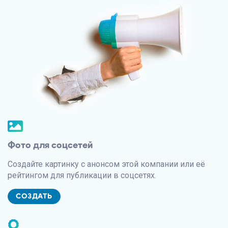
Фото для соцсетей
Создайте картинку с анонсом этой компании или её
рейтингом для публикации в соцсетях.
СОЗДАТЬ