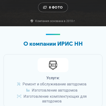
8 ФОТО
Компания основана в 2010 г.
О компании ИРИС НН
Услуги:
Ремонт и обслуживание автодомов
Изготовление автодомов
Изготовление комплектующих для
автодомов