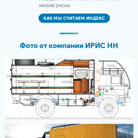
низкие риски.
КАК МЫ СЧИТАЕМ ИНДЕКС
Фото от компании ИРИС НН