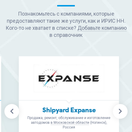
Познакомьтесь с компаниями, которые
предоставляют такие же услуги, как и ИРИС НН.
Кого-то не хватает в списке?
Добавьте компанию
в справочник
Shipyard Expanse
Продажа, ремонт, обслуживание и изготовление
автодомов
в Московской области
(Ногинск),
Россия