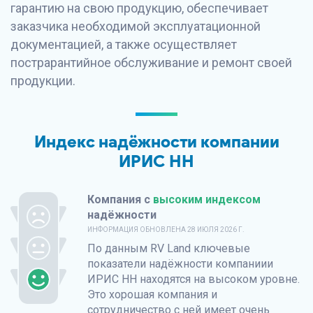
гарантию на свою продукцию, обеспечивает
заказчика необходимой эксплуатационной
документацией, а также осуществляет
пострарантийное обслуживание и ремонт своей
продукции.
Индекс надёжности компании
ИРИС НН
Компания с
высоким индексом
надёжности
ИНФОРМАЦИЯ ОБНОВЛЕНА
28 ИЮЛЯ 2026 Г.
По данным
RV Land
ключевые
показатели надёжности компаниии
ИРИС НН находятся на высоком уровне.
Это хорошая компания и
сотрудничество с ней имеет очень