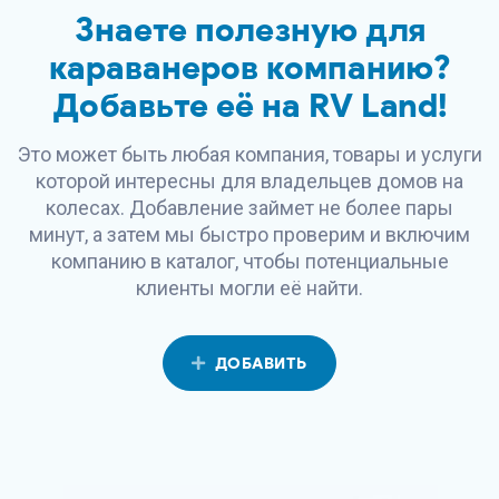
Знаете полезную для
караванеров компанию?
Добавьте её на
RV Land
!
Это может быть любая компания, товары и услуги
которой интересны для владельцев домов на
колесах. Добавление займет не более пары
минут, а затем мы быстро проверим и включим
компанию в каталог, чтобы потенциальные
клиенты могли её найти.
ДОБАВИТЬ