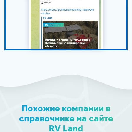
Похожие компании в
справочнике на сайте
RV Land