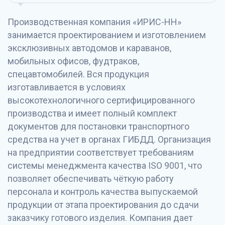
Производственная компания «ИРИС-НН»
занимается проектированием и изготовлением
эксклюзивных автодомов и караванов,
мобильных офисов, фудтраков,
спецавтомобилей. Вся продукция
изготавливается в условиях
высокотехнологичного сертифицированного
производства и имеет полный комплект
документов для постановки транспортного
средства на учет в органах ГИБДД. Организация
на предприятии соответствует требованиям
системы менеджмента качества
ISO
9001, что
позволяет обеспечивать чёткую работу
персонала и контроль качества выпускаемой
продукции от этапа проектирования до сдачи
заказчику готового изделия. Компания дает