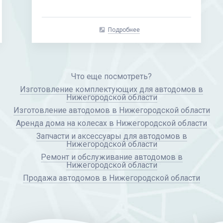
Подробнее
Что еще посмотреть?
Изготовление комплектующих для автодомов в
Нижегородской области
Изготовление автодомов в Нижегородской области
Аренда дома на колесах в Нижегородской области
Запчасти и аксессуары для автодомов в
Нижегородской области
Ремонт и обслуживание автодомов в
Нижегородской области
Продажа автодомов в Нижегородской области