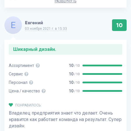
РАЗВЕРНУТЬ
Е
Евгений
10
03 ноября 2021 г. в 15:33
Шикарный дизайн.
Ассортимент
10
/ 10
Сервис
10
/ 10
Персонал
10
/ 10
Цена / качество
10
/ 10
ПОНРАВИЛОСЬ:
Владелец предприятия знает что делает. Очень
нравится как работает команда на результат. Супер
дизайн.