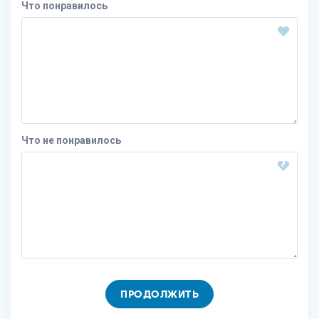
Что понравилось
Что не понравилось
ПРОДОЛЖИТЬ