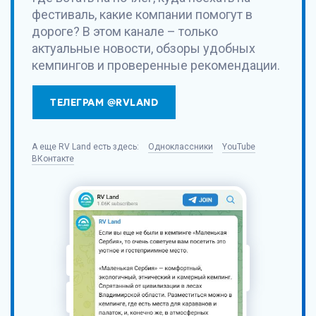
фестиваль, какие компании помогут в
дороге? В этом канале – только
актуальные новости, обзоры удобных
кемпингов и проверенные рекомендации.
ТЕЛЕГРАМ @RVLAND
А еще
RV Land
есть здесь:
Одноклассники
YouTube
ВКонтакте