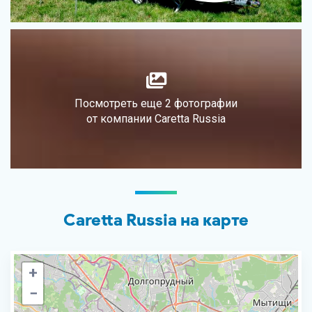
Посмотреть еще 2 фотографии
от компании Caretta Russia
Caretta Russia на карте
+
−