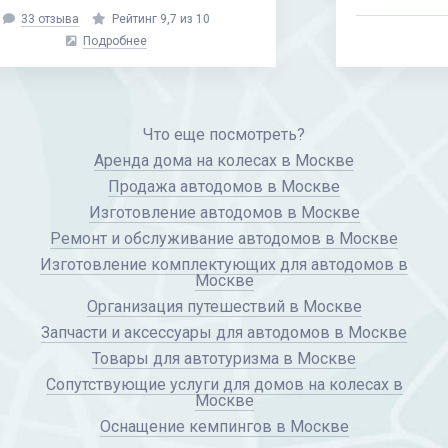
Подробнее
Что еще посмотреть?
Аренда дома на колесах в Москве
Продажа автодомов в Москве
Изготовление автодомов в Москве
Ремонт и обслуживание автодомов в Москве
Изготовление комплектующих для автодомов в
Москве
Организация путешествий в Москве
Запчасти и аксессуары для автодомов в Москве
Товары для автотуризма в Москве
Сопутствующие услуги для домов на колесах в
Москве
Оснащение кемпингов в Москве