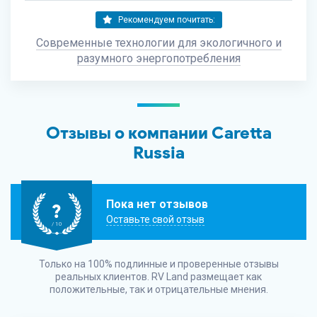
Рекомендуем почитать:
Современные технологии для экологичного и
разумного энергопотребления
Отзывы о компании Caretta
Russia
Пока нет отзывов
?
Оставьте свой отзыв
/ 10
Только на 100% подлинные и проверенные отзывы
реальных клиентов.
RV Land
размещает как
положительные, так и отрицательные мнения.