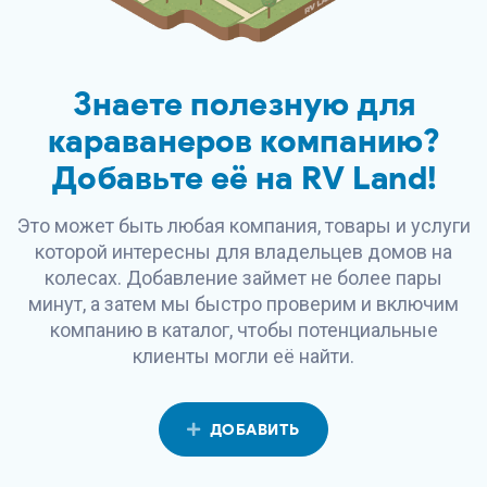
Знаете полезную для
караванеров компанию?
Добавьте её на
RV Land
!
Это может быть любая компания, товары и услуги
которой интересны для владельцев домов на
колесах. Добавление займет не более пары
минут, а затем мы быстро проверим и включим
компанию в каталог, чтобы потенциальные
клиенты могли её найти.
ДОБАВИТЬ