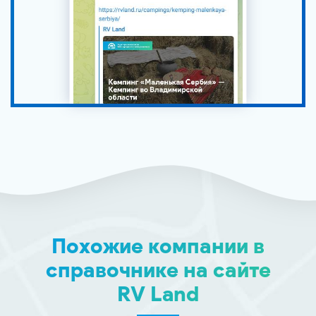
Похожие компании в
справочнике на сайте
RV Land