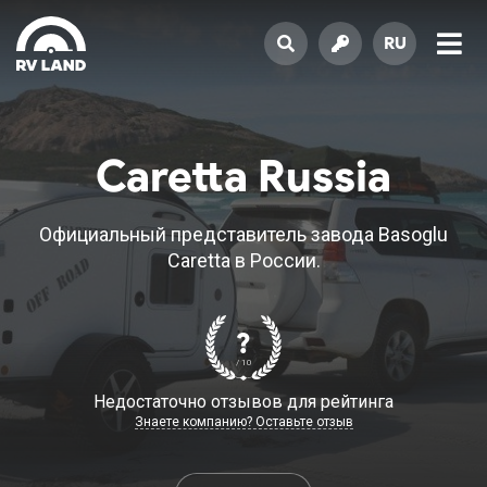
RU
Caretta Russia
Официальный представитель завода Basoglu
Caretta в России.
?
/ 10
Недостаточно отзывов для рейтинга
Знаете компанию? Оставьте отзыв