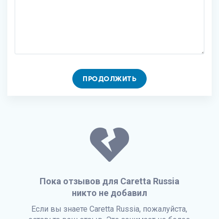
ПРОДОЛЖИТЬ
Пока отзывов для Caretta Russia
никто не добавил
Если вы знаете Caretta Russia, пожалуйста,