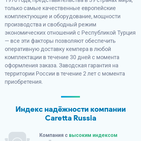
только самые качественные европейские
комплектующие и оборудование, мощности
производства и свободный режим
экономических отношений с Республикой Турция
— все эти факторы позволяют обеспечить
оперативную доставку кемпера в любой
комплектации в течение 30 дней с момента
оформления заказа. Заводская гарантия на
территории России в течение 2 лет с момента
приобретения.
Индекс надёжности компании
Caretta Russia
Компания с
высоким индексом