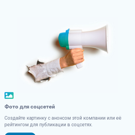
Фото для соцсетей
Создайте картинку с анонсом этой компании или её
рейтингом для публикации в соцсетях.