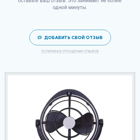
оставьте ваш отзыв. Это занимает не более
одной минуты.
ДОБАВИТЬ СВОЙ ОТЗЫВ
ПОЛИТИКА В ОТНОШЕНИИ ОТЗЫВОВ