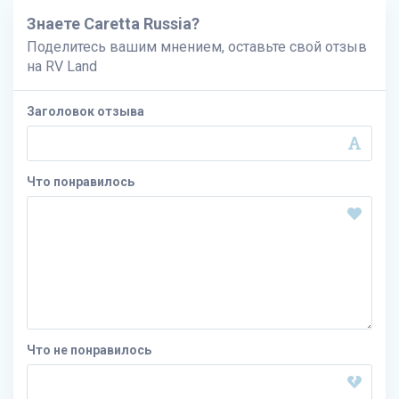
Знаете Caretta Russia?
Поделитесь вашим мнением, оставьте свой отзыв
на
RV Land
Заголовок отзыва
Что понравилось
Что не понравилось