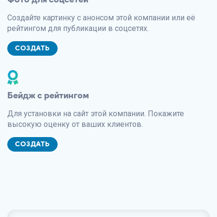
Создайте картинку с анонсом этой компании или её
рейтингом для публикации в соцсетях.
СОЗДАТЬ
Бейдж с рейтингом
Для установки на сайт этой компании. Покажите
высокую оценку от ваших клиентов.
СОЗДАТЬ