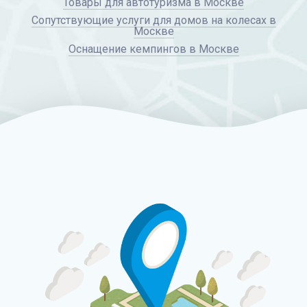
Товары для автотуризма в Москве
Сопутствующие услуги для домов на колесах в
Москве
Оснащение кемпингов в Москве