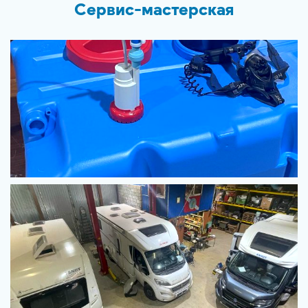
Сервис-мастерская