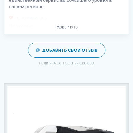
единственный сервис высочайшего уровня в
нашем регионе.
НЕ ПОНРАВИЛОСЬ:
Не указано
РАЗВЕРНУТЬ
ДОБАВИТЬ СВОЙ ОТЗЫВ
ПОЛИТИКА В ОТНОШЕНИИ ОТЗЫВОВ