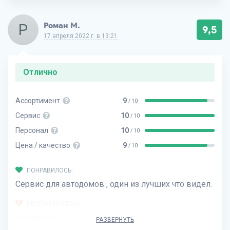
Р
Роман М.
9,5
17 апреля 2022 г. в 13:21
Отлично
Ассортимент
9
/ 10
Сервис
10
/ 10
Персонал
10
/ 10
Цена / качество
9
/ 10
ПОНРАВИЛОСЬ:
Сервис для автодомов , один из лучших что видел.
НЕ ПОНРАВИЛОСЬ:
Не указано
РАЗВЕРНУТЬ