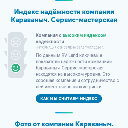
Индекс надёжности компании
Караваныч. Сервис-мастерская
Компания с
высоким индексом
надёжности
ИНФОРМАЦИЯ ОБНОВЛЕНА
06 АВГУСТА 2026 Г.
По данным
RV Land
ключевые
показатели надёжности компаниии
Караваныч. Сервис-мастерская
находятся на высоком уровне. Это
хорошая компания и сотрудничество с
ней имеет очень низкие риски.
КАК МЫ СЧИТАЕМ ИНДЕКС
Фото от компании Караваныч.