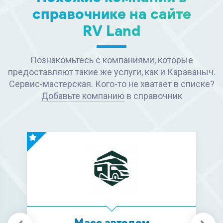
справочнике на сайте
RV Land
Познакомьтесь с компаниями, которые
предоставляют такие же услуги, как и Караваныч.
Сервис-мастерская. Кого-то не хватает в списке?
Добавьте компанию
в справочник
Масс автодом