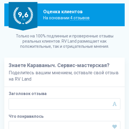
Оценка клиентов
9,6
На основании
4 отзывов
/ 10
Только на 100% подлинные и проверенные отзывы
реальных клиентов.
RV Land
размещает как
положительные, так и отрицательные мнения.
Знаете Караваныч. Сервис-мастерская?
Поделитесь вашим мнением, оставьте свой отзыв
на
RV Land
Заголовок отзыва
Что понравилось