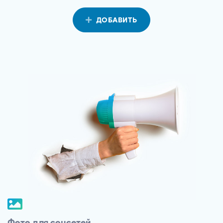
ДОБАВИТЬ
Фото для соцсетей