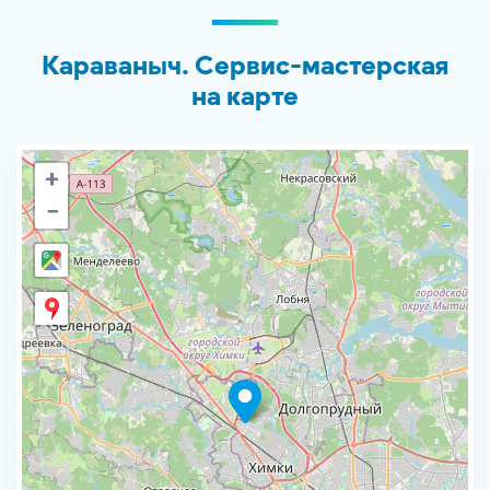
Караваныч. Сервис-мастерская
на карте
+
−