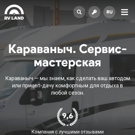
RU
Караваныч. Сервис-
мастерская
Караваныч — мы знаем, как сделать ваш автодом
или прицеп-дачу комфортным для отдыха в
любой сезон.
9,6
/ 10
Компания с лучшими отзывами