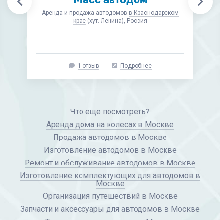
Аренда и продажа автодомов
в Краснодарском
крае
(хут. Ленина), Россия
1 отзыв
Подробнее
Что еще посмотреть?
Аренда дома на колесах в Москве
Продажа автодомов в Москве
Изготовление автодомов в Москве
Ремонт и обслуживание автодомов в Москве
Изготовление комплектующих для автодомов в
Москве
Организация путешествий в Москве
Запчасти и аксессуары для автодомов в Москве