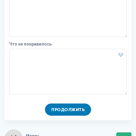
Что не понравилось
ПРОДОЛЖИТЬ
Игорь