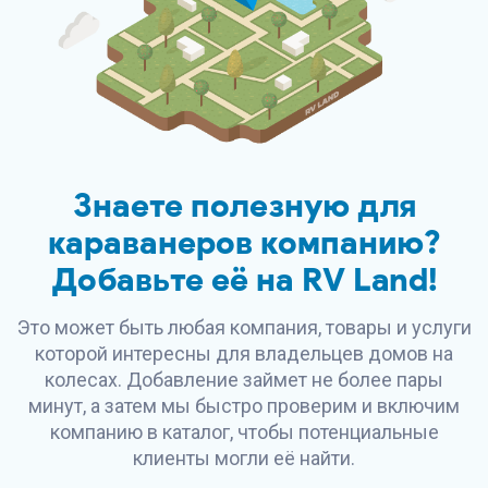
Знаете полезную для
караванеров компанию?
Добавьте её на
RV Land
!
Это может быть любая компания, товары и услуги
которой интересны для владельцев домов на
колесах. Добавление займет не более пары
минут, а затем мы быстро проверим и включим
компанию в каталог, чтобы потенциальные
клиенты могли её найти.