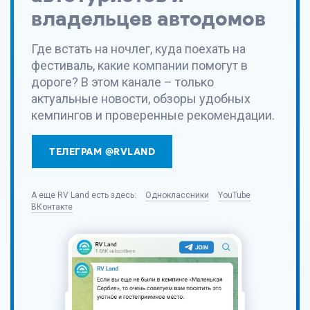
владельцев автодомов
Где встать на ночлег, куда поехать на
фестиваль, какие компании помогут в
дороге? В этом канале – только
актуальные новости, обзоры удобных
кемпингов и проверенные рекомендации.
ТЕЛЕГРАМ @RVLAND
А еще
RV Land
есть здесь:
Одноклассники
YouTube
ВКонтакте