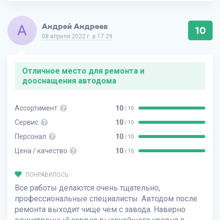
А
Андрей Андреев
10
08 апреля 2022 г. в 17:29
Отличное место для ремонта и
дооснащения автодома
Ассортимент
10
/ 10
Сервис
10
/ 10
Персонал
10
/ 10
Цена / качество
10
/ 10
ПОНРАВИЛОСЬ:
Все работы делаются очень тщательно,
профессиональные специалисты. Автодом после
ремонта выходит чище чем с завода. Наверно