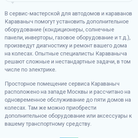
В сервис-мастерской для автодомов и караванов
Караваныч помогут установить дополнительное
оборудование (кондиционеры, солнечные
панели, инверторы, газовое оборудование и т.д.),
произведут диагностику и ремонт вашего дома
на колесах. Опытные специалисты Караваныча
решают сложные и нестандартные задачи, в том
числе по электрике.
Просторное помещение сервиса Караваныч
расположено на западе Москвы и рассчитано на
одновременное обслуживание до пяти домов на
колесах. Там же можно приобрести
дополнительное оборудование или аксессуары к
вашему транспортному средству.