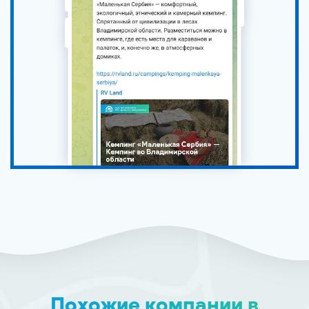
Похожие компании в