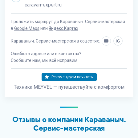
caravan-expert.ru
Проложить маршрут до Караваныч. Сервис-мастерская
в
Google Maps
или
Яндекс.Картах
Караваныч. Сервис-мастерская в соцсетях:
IG
Ошибка в адресе или в контактах?
Сообщите нам
, мы всё исправим
Рекомендуем почитать:
Техника MEYVEL — путешествуйте с комфортом
Отзывы о компании Караваныч.
Сервис-мастерская