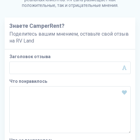
положительные, так и отрицательные мнения.
Знаете CamperRent?
Поделитесь вашим мнением, оставьте свой отзыв
на
RV Land
Заголовок отзыва
Что понравилось