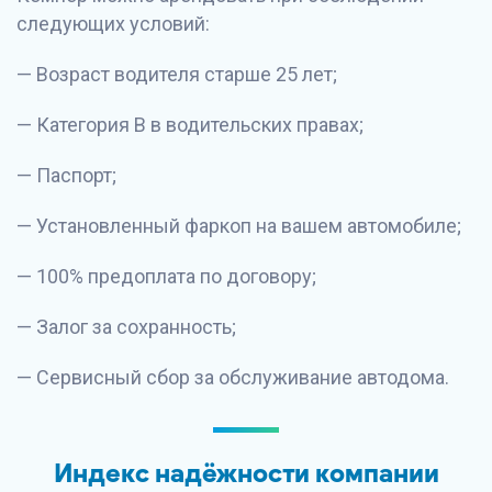
следующих условий:
— Возраст водителя старше 25 лет;
— Категория В в водительских правах;
— Паспорт;
— Установленный фаркоп на вашем автомобиле;
— 100% предоплата по договору;
— Залог за сохранность;
— Сервисный сбор за обслуживание автодома.
Индекс надёжности компании