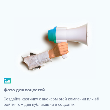
Фото для соцсетей
Создайте картинку с анонсом этой компании или её
рейтингом для публикации в соцсетях.