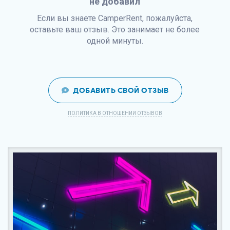
не добавил
Если вы знаете CamperRent, пожалуйста,
оставьте ваш отзыв. Это занимает не более
одной минуты.
ДОБАВИТЬ СВОЙ ОТЗЫВ
ПОЛИТИКА В ОТНОШЕНИИ ОТЗЫВОВ