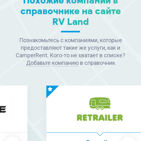
Похожие компании в
справочнике на сайте
RV Land
Познакомьтесь с компаниями, которые
предоставляют такие же услуги, как и
CamperRent. Кого-то не хватает в списке?
Добавьте компанию
в справочник