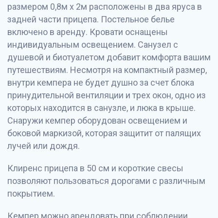
размером 0,8м х 2м расположены в два яруса в
задней части прицепа. Постельное белье
включено в аренду. Кровати оснащены
индивидуальным освещением. Санузел с
душевой и биотуалетом добавит комфорта вашим
путешествиям. Несмотря на компактный размер,
внутри кемпера не будет душно за счет блока
принудительной вентиляции и трех окон, одно из
которых находится в санузле, и люка в крыше.
Снаружи кемпер оборудован освещением и
боковой маркизой, которая защитит от палящих
лучей или дождя.
Клиренс прицепа в 50 см и короткие свесы
позволяют пользоваться дорогами с различным
покрытием.
Кемпер можно арендовать при соблюдении