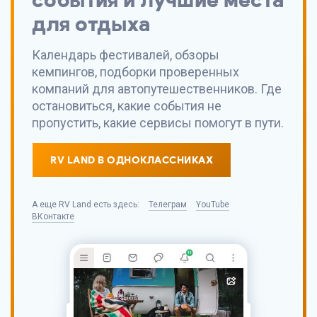
для отдыха
Календарь фестивалей, обзоры
кемпингов, подборки проверенных
компаний для автопутешественников. Где
остановиться, какие события не
пропустить, какие сервисы помогут в пути.
RV LAND В ОДНОКЛАССНИКАХ
А еще
RV Land
есть здесь:
Телеграм
YouTube
ВКонтакте