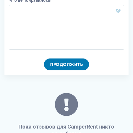
Что не понравилось
ПРОДОЛЖИТЬ
Пока отзывов для CamperRent никто