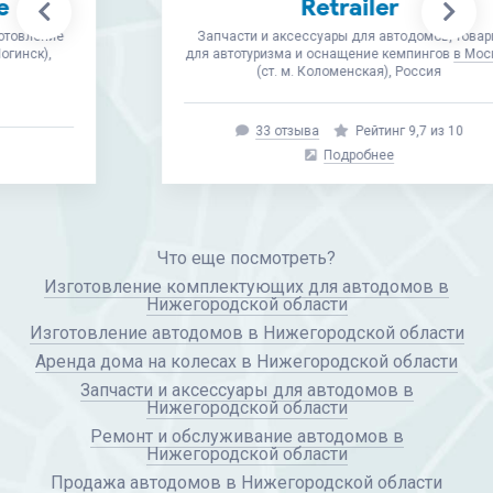
Retrailer
Запчасти и аксессуары для автодомов, товары
для автотуризма и оснащение кемпингов
в Москве
(ст. м. Коломенская), Россия
33 отзыва
Рейтинг 9,7 из 10
Подробнее
Что еще посмотреть?
Изготовление комплектующих для автодомов в
Нижегородской области
Изготовление автодомов в Нижегородской области
Аренда дома на колесах в Нижегородской области
Запчасти и аксессуары для автодомов в
Нижегородской области
Ремонт и обслуживание автодомов в
Нижегородской области
Продажа автодомов в Нижегородской области