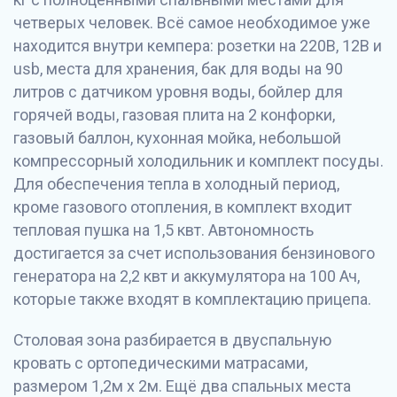
четверых человек. Всё самое необходимое уже
находится внутри кемпера: розетки на 220В, 12В и
usb, места для хранения, бак для воды на 90
литров с датчиком уровня воды, бойлер для
горячей воды, газовая плита на 2 конфорки,
газовый баллон, кухонная мойка, небольшой
компрессорный холодильник и комплект посуды.
Для обеспечения тепла в холодный период,
кроме газового отопления, в комплект входит
тепловая пушка на 1,5 квт. Автономность
достигается за счет использования бензинового
генератора на 2,2 квт и аккумулятора на 100 Ач,
которые также входят в комплектацию прицепа.
Столовая зона разбирается в двуспальную
кровать с ортопедическими матрасами,
размером 1,2м х 2м. Ещё два спальных места