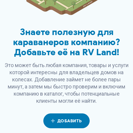
Знаете полезную для
караванеров компанию?
Добавьте её на
RV Land
!
Это может быть любая компания, товары и услуги
которой интересны для владельцев домов на
колесах. Добавление займет не более пары
минут, а затем мы быстро проверим и включим
компанию в каталог, чтобы потенциальные
клиенты могли её найти.
ДОБАВИТЬ