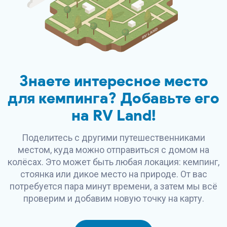
Знаете интересное место
для кемпинга? Добавьте его
на
RV Land
!
Поделитесь с другими путешественниками
местом, куда можно отправиться с домом на
колёсах. Это может быть любая локация: кемпинг,
стоянка или дикое место на природе. От вас
потребуется пара минут времени, а затем мы всё
проверим и добавим новую точку на карту.