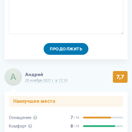
ПРОДОЛЖИТЬ
А
Андрей
7,7
20 ноября 2021 г. в 12:10
Наилучшее место
Оснащение
7
/ 10
Комфорт
8
/ 10