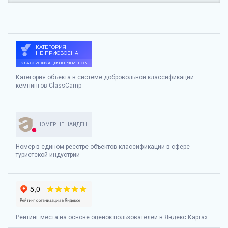
Категория объекта в системе добровольной классификации
кемпингов ClassCamp
НОМЕР НЕ НАЙДЕН
Номер в едином реестре объектов классификации в сфере
туристской индустрии
Рейтинг места на основе оценок пользователей в Яндекс.Картах