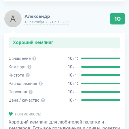
А
Александр
10
16 сентября 2021 г. в 09:08
Хороший кемпинг
Оснащение
10
/ 10
Комфорт
10
/ 10
Чистота
10
/ 10
Расположение
10
/ 10
Персонал
10
/ 10
Цена / качество
10
/ 10
ПОНРАВИЛОСЬ:
Хороший кемпинг для любителей палатки и
кемперов. Есть все подключения и сливы, розетки