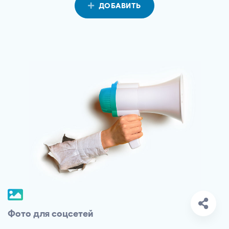
ДОБАВИТЬ
Фото для соцсетей