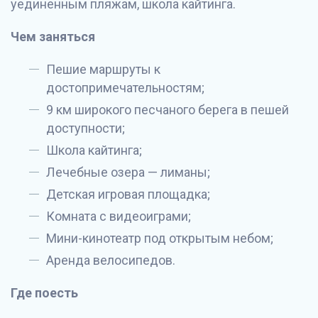
уединенным пляжам, школа кайтинга.
Чем заняться
Пешие маршруты к
достопримечательностям;
9 км широкого песчаного берега в пешей
доступности;
Школа кайтинга;
Лечебные озера — лиманы;
Детская игровая площадка;
Комната с видеоиграми;
Мини-кинотеатр под открытым небом;
Аренда велосипедов.
Где поесть