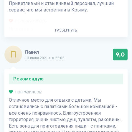
Приветливый и отзывчивый персонал, лучший
сервис, что мы встретили в Крыму.
НЕ ПОНРАВИЛОСЬ:
Не указано
РАЗВЕРНУТЬ
П
Павел
9,0
13 июля 2021 г. в 22:02
Рекомендую
ПОНРАВИЛОСЬ:
Отличное место для отдыха с детьми. Мы
остановились с палатками большой компанией -
всё очень понравилось. Благоустроенная
территория, очень чистые душ, туалеты, раковины.
Есть зона для приготовления пищи - с плитками,