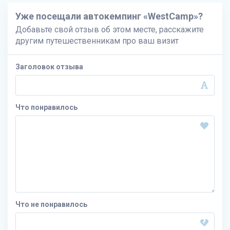
Уже посещали автокемпинг «WestCamp»?
Добавьте свой отзыв об этом месте, расскажите
другим путешественникам про ваш визит
Заголовок отзыва
Что понравилось
Что не понравилось