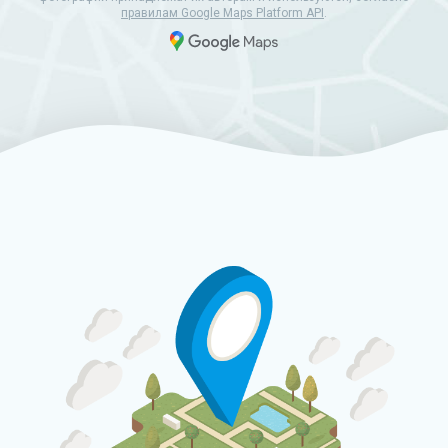
правилам Google Maps Platform API
.