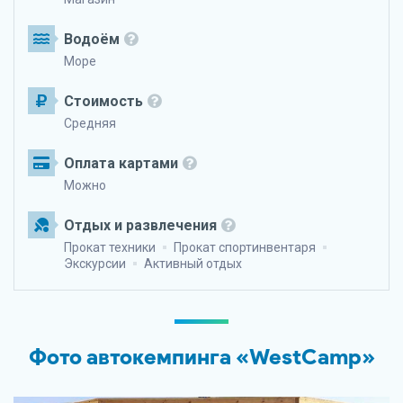
Водоём
Море
Стоимость
Средняя
Оплата картами
Можно
Отдых и развлечения
Прокат техники
Прокат спортинвентаря
Экскурсии
Активный отдых
Фото автокемпинга «WestCamp»