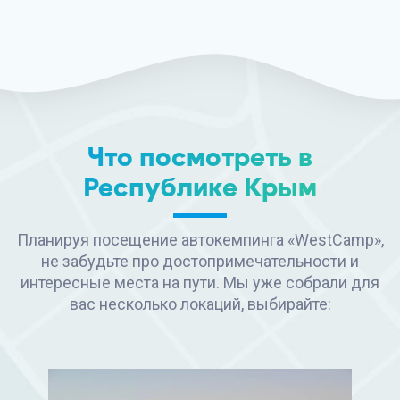
Что посмотреть в
Республике Крым
Планируя посещение автокемпинга «WestCamp»,
не забудьте про достопримечательности и
интересные места на пути. Мы уже собрали для
вас несколько локаций, выбирайте: