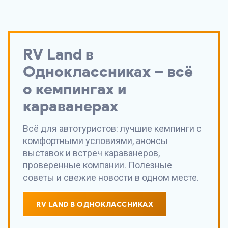
RV Land
в
Одноклассниках – всё
о кемпингах и
караванерах
Всё для автотуристов: лучшие кемпинги с
комфортными условиями, анонсы
выставок и встреч караванеров,
проверенные компании. Полезные
советы и свежие новости в одном месте.
RV LAND В ОДНОКЛАССНИКАХ