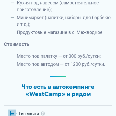
Кухня под навесом (самостоятельное
приготовление);
Минимаркет (напитки, наборы для барбекю
и т.д.);
Продуктовые магазине в с. Межводное.
Стоимость
Место под палатку — от 300 руб./сутки;
Место под автодом — от 1200 руб./сутки.
Что есть в автокемпинге
«WestCamp» и рядом
Тип места