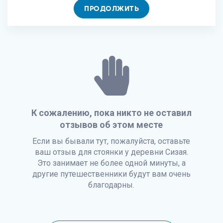
ПРОДОЛЖИТЬ
К сожалению, пока никто не оставил
отзывов об этом месте
Если вы бывали тут, пожалуйста, оставьте
ваш отзыв для стоянки у деревни Сизая.
Это занимает не более одной минуты, а
другие путешественники будут вам очень
благодарны.