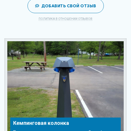
ДОБАВИТЬ СВОЙ ОТЗЫВ
ПОЛИТИКА В ОТНОШЕНИИ ОТЗЫВОВ
Кемпинговая колонка