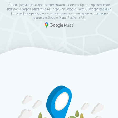
Вся информация о достопримечательностях в Красноярском крае
получена через открытые API сервиса Google Карты. Отображаемые
фотографии принадлежат их авторам и используются, согласно
правилам Google Maps Platform API
.