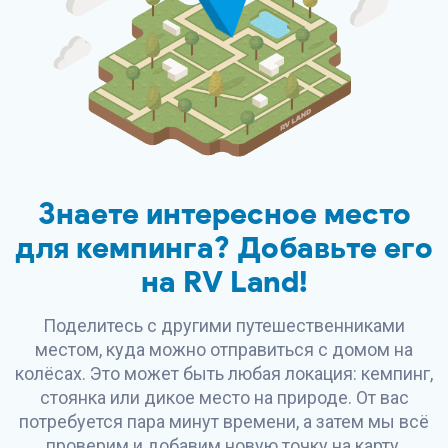
Знаете интересное место
для кемпинга? Добавьте его
на
RV Land
!
Поделитесь с другими путешественниками
местом, куда можно отправиться с домом на
колёсах. Это может быть любая локация: кемпинг,
стоянка или дикое место на природе. От вас
потребуется пара минут времени, а затем мы всё
проверим и добавим новую точку на карту.