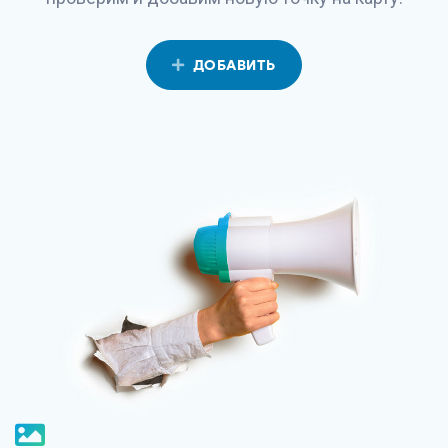
ДОБАВИТЬ