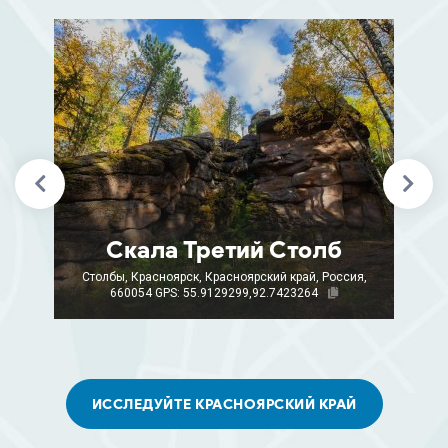
Скала Третий Столб
Столбы, Красноярск, Красноярский край, Россия,
660054
GPS: 55.9129299,92.7423264
ИССЛЕДУЙТЕ КРАСНОЯРСКИЙ КРАЙ