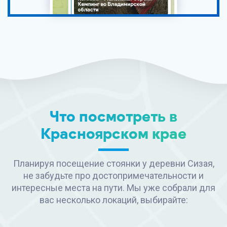
Что посмотреть в
Красноярском крае
Планируя посещение стоянки у деревни Сизая,
не забудьте про достопримечательности и
интересные места на пути. Мы уже собрали для
вас несколько локаций, выбирайте: