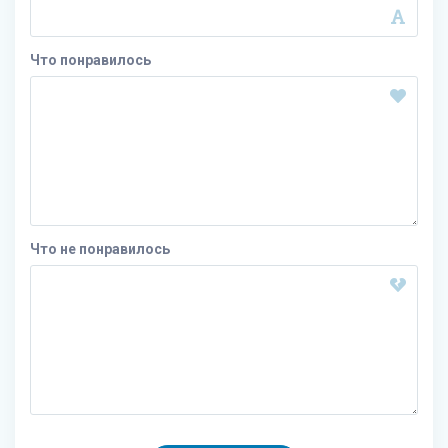
Что понравилось
Что не понравилось