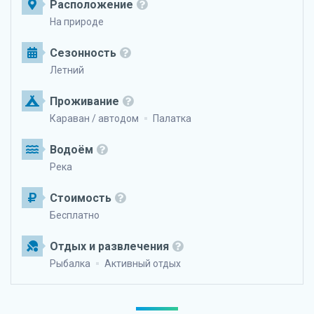
Расположение
На природе
Сезонность
Летний
Проживание
Караван / автодом
Палатка
Водоём
Река
Стоимость
Бесплатно
Отдых и развлечения
Рыбалка
Активный отдых