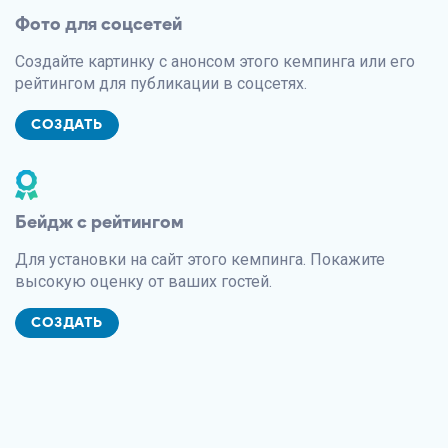
Фото для соцсетей
Создайте картинку с анонсом этого кемпинга или его
рейтингом для публикации в соцсетях.
СОЗДАТЬ
Бейдж с рейтингом
Для установки на сайт этого кемпинга. Покажите
высокую оценку от ваших гостей.
СОЗДАТЬ