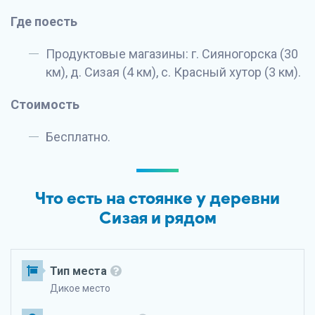
Где поесть
Продуктовые магазины: г. Сияногорска (30
км), д. Сизая (4 км), с. Красный хутор (3 км).
Стоимость
Бесплатно.
Что есть на стоянке у деревни
Сизая и рядом
Тип места
Дикое место