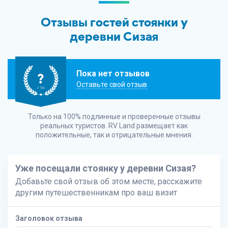
Отзывы гостей стоянки у
деревни Сизая
Пока нет отзывов
?
Оставьте свой отзыв
/ 10
Только на 100% подлинные и проверенные отзывы
реальных туристов.
RV Land
размещает как
положительные, так и отрицательные мнения.
Уже посещали стоянку у деревни Сизая?
Добавьте свой отзыв об этом месте, расскажите
другим путешественникам про ваш визит
Заголовок отзыва