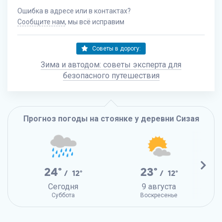
Ошибка в адресе или в контактах?
Сообщите нам
, мы всё исправим
Советы в дорогу:
Зима и автодом: советы эксперта для
безопасного путешествия
Прогноз погоды на стоянке у деревни Сизая
24°
23°
/ 12°
/ 12°
Сегодня
9 августа
Суббота
Воскресенье