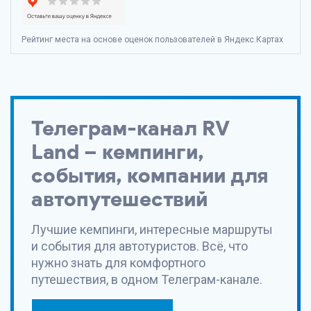
Рейтинг места на основе оценок пользователей в Яндекс.Картах
Телеграм-канал RV
Land – кемпинги,
события, компании для
автопутешествий
Лучшие кемпинги, интересные маршруты
и события для автотуристов. Всё, что
нужно знать для комфортного
путешествия, в одном Телеграм-канале.