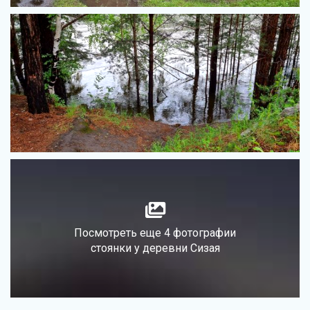
Посмотреть еще 4 фотографии
стоянки у деревни Сизая