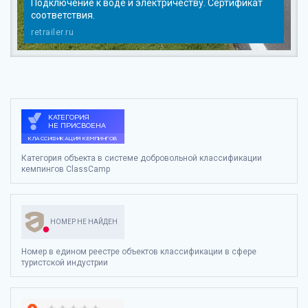
Подключение к воде и электричеству. Сертификат
соответствия.
retrailer.ru
Категория объекта в системе добровольной классификации
кемпингов ClassCamp
НОМЕР НЕ НАЙДЕН
Номер в едином реестре объектов классификации в сфере
туристской индустрии