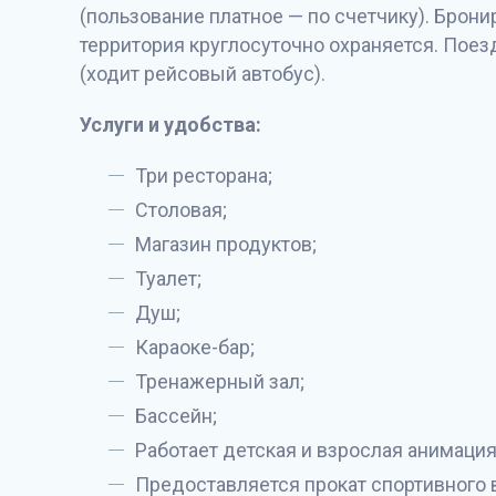
(пользование платное — по счетчику). Брони
территория круглосуточно охраняется. Поез
(ходит рейсовый автобус).
Услуги и удобства:
Три ресторана;
Столовая;
Магазин продуктов;
Туалет;
Душ;
Караоке-бар;
Тренажерный зал;
Бассейн;
Работает детская и взрослая анимация
Предоставляется прокат спортивного 