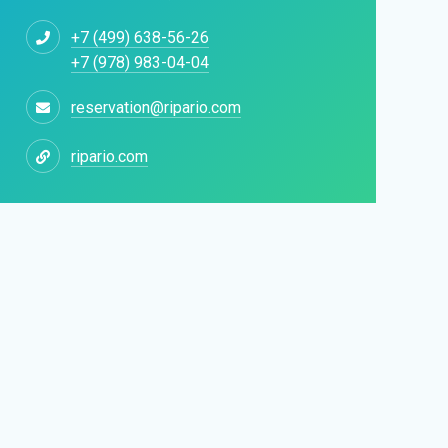
+7 (499) 638-56-26
+7 (978) 983-04-04
reservation@ripario.com
ripario.com