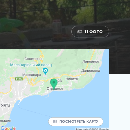
11 ФОТО
ПОСМОТРЕТЬ КАРТУ