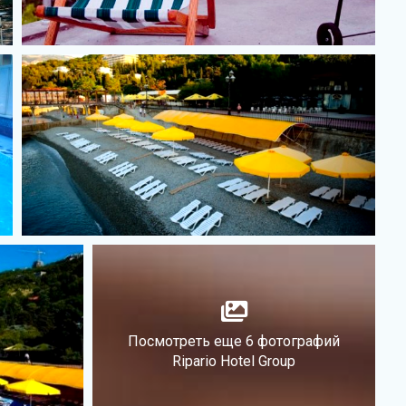
Посмотреть еще 6 фотографий
Ripario Hotel Group