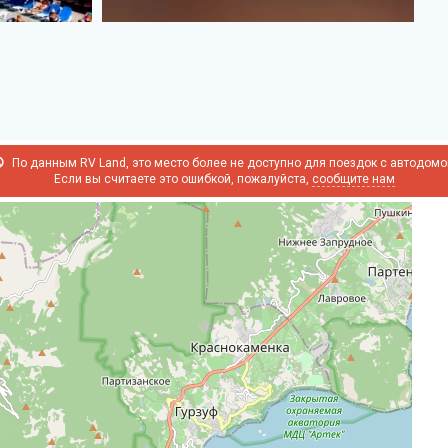
По данным RV Land, это место более не доступно для поездок с автодом
Если вы считаете это ошибкой, пожалуйста,
сообщите нам