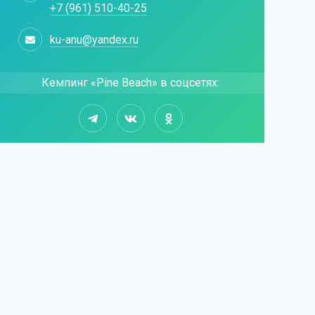
+7 (961) 510-40-25
ku-anu@yandex.ru
Кемпинг «Pine Beach» в соцсетях: