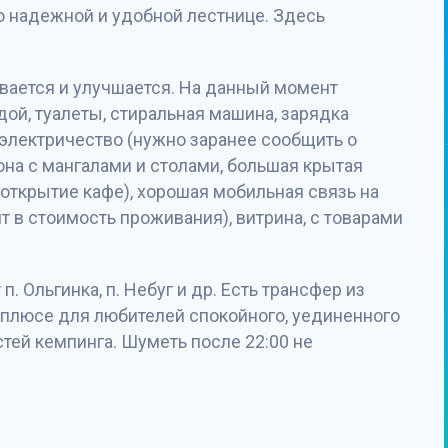
о надежной и удобной лестнице. Здесь
вается и улучшается. На данный момент
ой, туалеты, стиральная машина, зарядка
 электричество (нужно заранее сообщить о
на с мангалами и столами, большая крытая
 открытие кафе), хорошая мобильная связь на
т в стоимость проживания), витрина, с товарами
. Ольгинка, п. Небуг и др. Есть трансфер из
 плюсе для любителей спокойного, уединенного
стей кемпинга. Шуметь после 22:00 не