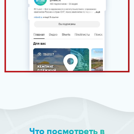
Что посмотреть в