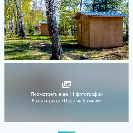
Посмотреть еще 11 фотографий
базы отдыха «Парк на Камнях»