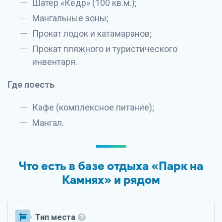
Шатер «Кедр» (100 кв.м.);
Мангальные зоны;
Прокат лодок и катамаранов;
Прокат пляжного и туристического
инвентаря.
Где поесть
Кафе (комплексное питание);
Мангал.
Что есть в базе отдыха «Парк на
Камнях» и рядом
Тип места