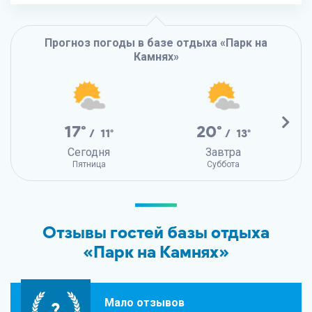
Прогноз погоды в базе отдыха «Парк на
Камнях»
17°
20°
/ 11°
/ 13°
Сегодня
Завтра
Пятница
Суббота
Отзывы гостей базы отдыха
«Парк на Камнях»
Мало отзывов
?