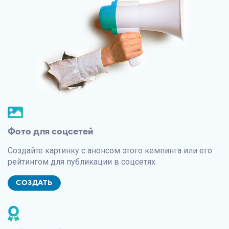
Фото для соцсетей
Создайте картинку с анонсом этого кемпинга или его
рейтингом для публикации в соцсетях.
СОЗДАТЬ