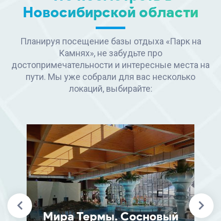
Новосибирской области
Планируя посещение базы отдыха «Парк на
Камнях», не забудьте про
достопримечательности и интересные места на
пути. Мы уже собрали для вас несколько
локаций, выбирайте:
Мира Термы. Сосновый