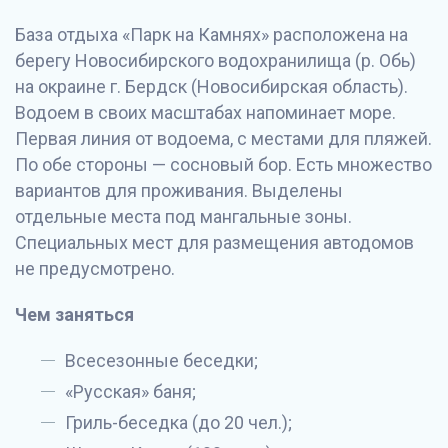
База отдыха «Парк на Камнях» расположена на
берегу Новосибирского водохранилища (р. Обь)
на окраине г. Бердск (Новосибирская область).
Водоем в своих масштабах напоминает море.
Первая линия от водоема, с местами для пляжей.
По обе стороны — сосновый бор. Есть множество
вариантов для проживания. Выделены
отдельные места под мангальные зоны.
Специальных мест для размещения автодомов
не предусмотрено.
Чем заняться
Всесезонные беседки;
«Русская» баня;
Гриль-беседка (до 20 чел.);