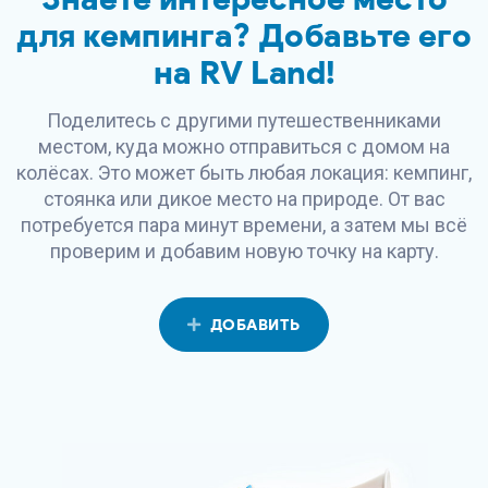
для кемпинга? Добавьте его
на
RV Land
!
Поделитесь с другими путешественниками
местом, куда можно отправиться с домом на
колёсах. Это может быть любая локация: кемпинг,
стоянка или дикое место на природе. От вас
потребуется пара минут времени, а затем мы всё
проверим и добавим новую точку на карту.
ДОБАВИТЬ