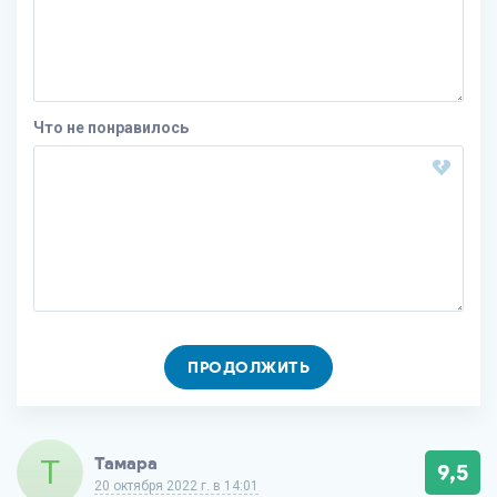
Что не понравилось
ПРОДОЛЖИТЬ
Т
Тамара
9,5
20 октября 2022 г. в 14:01