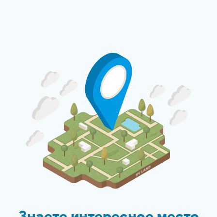
Знаете интересное место