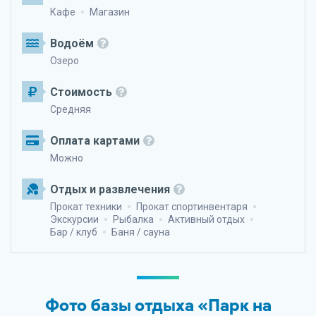
Кафе
Магазин
Водоём
Озеро
Стоимость
Средняя
Оплата картами
Можно
Отдых и развлечения
Прокат техники
Прокат спортинвентаря
Экскурсии
Рыбалка
Активный отдых
Бар / клуб
Баня / сауна
Фото базы отдыха «Парк на