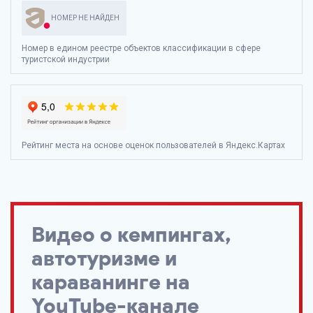
НОМЕР НЕ НАЙДЕН
Номер в едином реестре объектов классификации в сфере
туристской индустрии
Рейтинг места на основе оценок пользователей в Яндекс.Картах
Видео о кемпингах,
автотуризме и
караванинге на
YouTube-канале