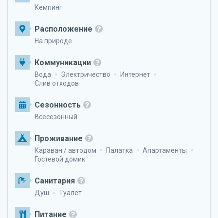
Кемпинг
Расположение
На природе
Коммуникации
Вода
Электричество
Интернет
Слив отходов
Сезонность
Всесезонный
Проживание
Караван / автодом
Палатка
Апартаменты
Гостевой домик
Санитария
Душ
Туалет
Питание