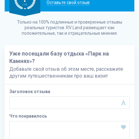
Оставьте свой отзыв
/ 10
Только на 100% подлинные и проверенные отзывы
реальных туристов.
RV Land
размещает как
положительные, так и отрицательные мнения.
Уже посещали базу отдыха «Парк на
Камнях»?
Добавьте свой отзыв об этом месте, расскажите
другим путешественникам про ваш визит
Заголовок отзыва
Что понравилось