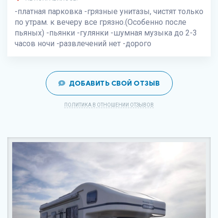
-платная парковка -грязные унитазы, чистят только
по утрам. к вечеру все грязно.(Особенно после
пьяных) -пьянки -гулянки -шумная музыка до 2-3
часов ночи -развлечений нет -дорого
ДОБАВИТЬ СВОЙ ОТЗЫВ
ПОЛИТИКА В ОТНОШЕНИИ ОТЗЫВОВ