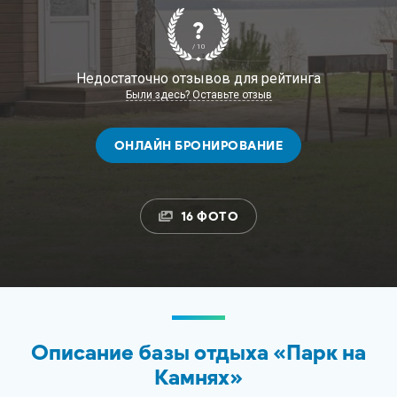
?
/ 10
Недостаточно отзывов для рейтинга
Были здесь? Оставьте отзыв
ОНЛАЙН БРОНИРОВАНИЕ
16 ФОТО
Описание базы отдыха «Парк на
Камнях»