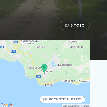
6 ФОТО
ПОСМОТРЕТЬ КАРТУ