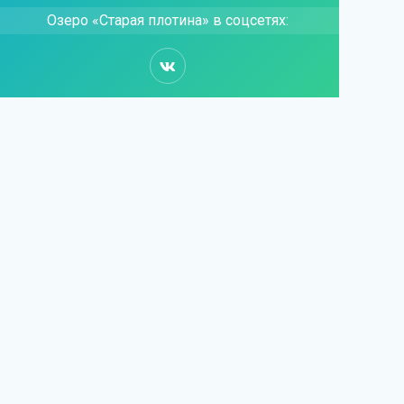
Озеро «Старая плотина» в соцсетях: