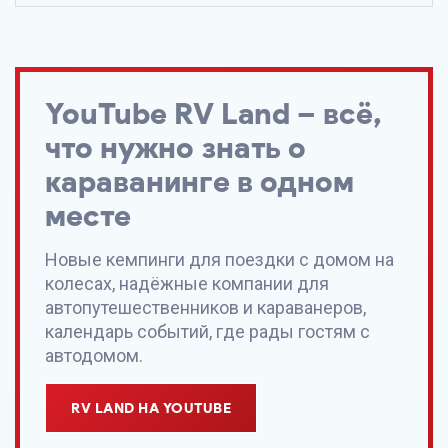
YouTube
RV Land
– всё,
что нужно знать о
караванинге в одном
месте
Новые кемпинги для поездки с домом на
колесах, надёжные компании для
автопутешественников и караванеров,
календарь событий, где рады гостям с
автодомом.
RV LAND НА YOUTUBE