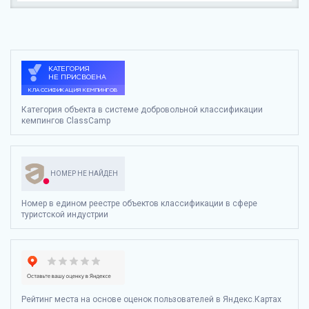
Категория объекта в системе добровольной классификации
кемпингов ClassCamp
НОМЕР НЕ НАЙДЕН
Номер в едином реестре объектов классификации в сфере
туристской индустрии
Рейтинг места на основе оценок пользователей в Яндекс.Картах