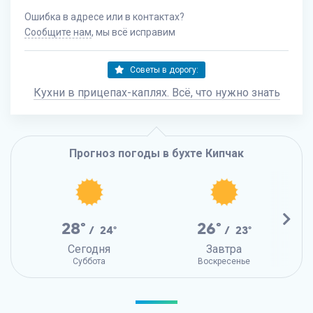
Ошибка в адресе или в контактах?
Сообщите нам
, мы всё исправим
Советы в дорогу:
Кухни в прицепах-каплях. Всё, что нужно знать
Прогноз погоды в бухте Кипчак
28°
26°
/ 24°
/ 23°
Сегодня
Завтра
Суббота
Воскресенье