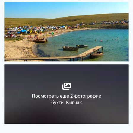
Посмотреть еще 2 фотографии
бухты Кипчак