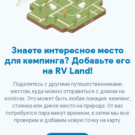
Знаете интересное место
для кемпинга? Добавьте его
на
RV Land
!
Поделитесь с другими путешественниками
местом, куда можно отправиться с домом на
колёсах. Это может быть любая локация: кемпинг,
стоянка или дикое место на природе. От вас
потребуется пара минут времени, а затем мы всё
проверим и добавим новую точку на карту.