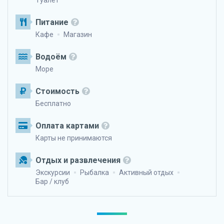
Туалет
Питание
Кафе
Магазин
Водоём
Море
Стоимость
Бесплатно
Оплата картами
Карты не принимаются
Отдых и развлечения
Экскурсии
Рыбалка
Активный отдых
Бар / клуб