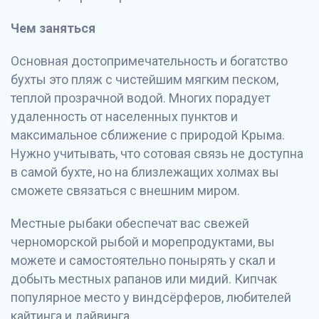
Чем заняться
Основная достопримечательность и богатство
бухты это пляж с чистейшим мягким песком,
теплой прозрачной водой. Многих порадует
удаленность от населенных пунктов и
максимальное сближение с природой Крыма.
Нужно учитывать, что сотовая связь не доступна
в самой бухте, но на близлежащих холмах вы
сможете связаться с внешним миром.
Местные рыбаки обеспечат вас свежей
черноморской рыбой и морепродуктами, вы
можете и самостоятельно понырять у скал и
добыть местных рапанов или мидий. Кипчак
популярное место у виндсёрферов, любителей
кайтинга и дайвинга.