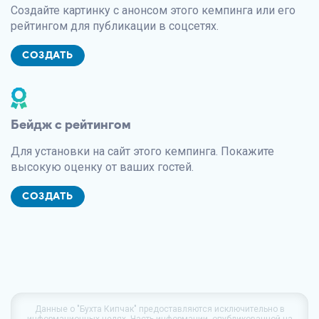
Создайте картинку с анонсом этого кемпинга или его
рейтингом для публикации в соцсетях.
СОЗДАТЬ
Бейдж с рейтингом
Для установки на сайт этого кемпинга. Покажите
высокую оценку от ваших гостей.
СОЗДАТЬ
Данные о
"Бухта Кипчак"
предоставляются исключительно в