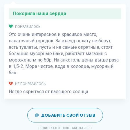
Покорила наши сердца
ПОНРАВИЛОСЬ:
Это очень интересное и красивое место,
палаточный городок. За въезд оплату не берут,
есть туалеты, пусть и не самые опрятные, стоят
большие мусорные баки, работает магазин с
мороженым по 50р. На алкоголь цены выше раза
в 1,5-2. Море чистое, вода в колодце, мусорный
бак.
НЕ ПОНРАВИЛОСЬ:
Негде скрыться от палящего солнца
ДОБАВИТЬ СВОЙ ОТЗЫВ
ПОЛИТИКА В ОТНОШЕНИИ ОТЗЫВОВ