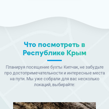
Что посмотреть в
Республике Крым
Планируя посещение бухты Кипчак, не забудьте
про достопримечательности и интересные места
на пути. Мы уже собрали для вас несколько
локаций, выбирайте: