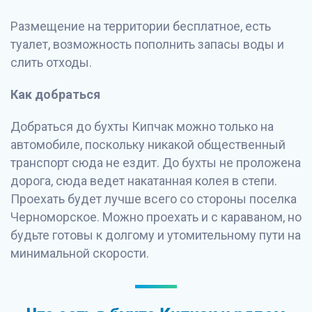
Размещение на территории бесплатное, есть
туалет, возможность пополнить запасы воды и
слить отходы.
Как добраться
Добраться до бухты Кипчак можно только на
автомобиле, поскольку никакой общественный
транспорт сюда не ездит. До бухты не проложена
дорога, сюда ведет накатанная колея в степи.
Проехать будет лучше всего со стороны поселка
Черноморское. Можно проехать и с караваном, но
будьте готовы к долгому и утомительному пути на
минимальной скорости.