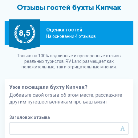
Отзывы гостей бухты Кипчак
Оценка гостей
8,5
На основании
4 отзывов
/ 10
Только на 100% подлинные и проверенные отзывы
реальных туристов.
RV Land
размещает как
положительные, так и отрицательные мнения.
Уже посещали бухту Кипчак?
Добавьте свой отзыв об этом месте, расскажите
другим путешественникам про ваш визит
Заголовок отзыва