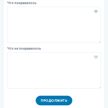
Что понравилось
Что не понравилось
ПРОДОЛЖИТЬ