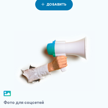
ДОБАВИТЬ
Фото для соцсетей