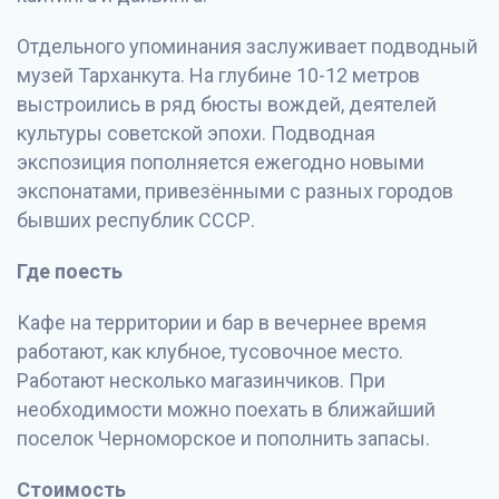
Отдельного упоминания заслуживает подводный
музей Тарханкута. На глубине 10-12 метров
выстроились в ряд бюсты вождей, деятелей
культуры советской эпохи. Подводная
экспозиция пополняется ежегодно новыми
экспонатами, привезёнными с разных городов
бывших республик СССР.
Где поесть
Кафе на территории и бар в вечернее время
работают, как клубное, тусовочное место.
Работают несколько магазинчиков. При
необходимости можно поехать в ближайший
поселок Черноморское и пополнить запасы.
Стоимость