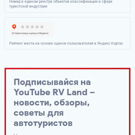
Номер в едином реестре объектов классификации в сфере
туристской индустрии
Рейтинг места на основе оценок пользователей в Яндекс.Картах
Подписывайся на
YouTube
RV Land
–
новости, обзоры,
советы для
автотуристов