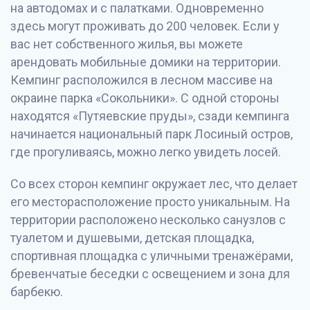
на автодомах и с палатками. Одновременно
здесь могут проживать до 200 человек. Если у
вас нет собственного жилья, вы можете
арендовать мобильные домики на территории.
Кемпинг расположился в лесном массиве на
окраине парка «Сокольники». С одной стороны
находятся «Путяевские пруды», сзади кемпинга
начинается национальный парк Лосиный остров,
где прогуливаясь, можно легко увидеть лосей.
Со всех сторон кемпинг окружает лес, что делает
его месторасположение просто уникальным. На
территории расположено несколько санузлов с
туалетом и душевыми, детская площадка,
спортивная площадка с уличными тренажёрами,
бревенчатые беседки с освещением и зона для
барбекю.