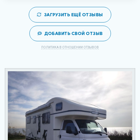
ЗАГРУЗИТЬ ЕЩЁ ОТЗЫВЫ
ДОБАВИТЬ СВОЙ ОТЗЫВ
ПОЛИТИКА В ОТНОШЕНИИ ОТЗЫВОВ