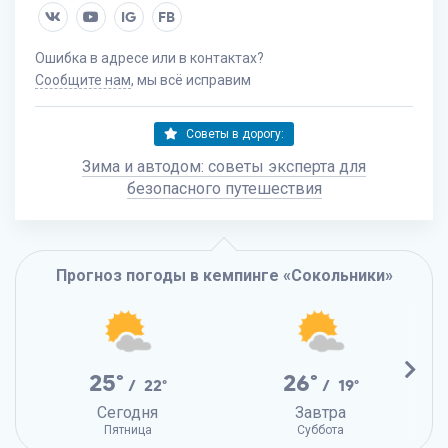
IG
FB
Ошибка в адресе или в контактах?
Сообщите нам
, мы всё исправим
Советы в дорогу:
Зима и автодом: советы эксперта для
безопасного путешествия
Прогноз погоды в кемпинге «Сокольники»
25°
26°
/ 22°
/ 19°
Сегодня
Завтра
Пятница
Суббота