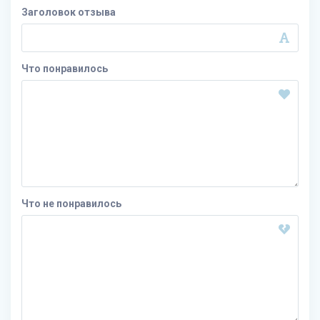
Заголовок отзыва
Что понравилось
Что не понравилось