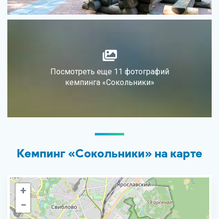
Посмотреть еще 11 фотографий
кемпинга «Сокольники»
Кемпинг «Сокольники» на карте
+
−