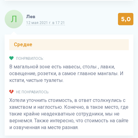
Л
Лев
5,0
12 мая 2021 г. в 17:21
Средне
ПОНРАВИЛОСЬ:
В магальной зоне есть навесы, столы , лавки,
освещение, розетки, а самое главное мангалы. И
кстати, чистые туалеты.
НЕ ПОНРАВИЛОСЬ:
Хотели уточнить стоимость, в ответ столкнулись с
хамством и наглостью. Конечно, в такое место, где
такие крайне неадекватные сотрудники, мы не
вернемся. Также интересно, что стоимость на сайте
и озвученная на месте разная.