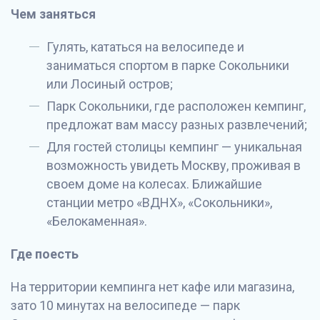
Чем заняться
Гулять, кататься на велосипеде и
заниматься спортом в парке Сокольники
или Лосиный остров;
Парк Сокольники, где расположен кемпинг,
предложат вам массу разных развлечений;
Для гостей столицы кемпинг — уникальная
возможность увидеть Москву, проживая в
своем доме на колесах. Ближайшие
станции метро «ВДНХ», «Сокольники»,
«Белокаменная».
Где поесть
На территории кемпинга нет кафе или магазина,
зато 10 минутах на велосипеде — парк