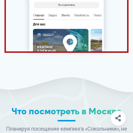
Что посмотреть в Москве
Планируя посещение кемпинга «Сокольники», не