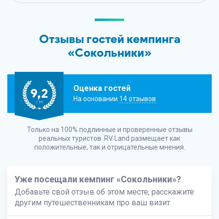
Отзывы гостей кемпинга
«Сокольники»
Оценка гостей
9,2
На основании
14 отзывов
/ 10
Только на 100% подлинные и проверенные отзывы
реальных туристов.
RV Land
размещает как
положительные, так и отрицательные мнения.
Уже посещали кемпинг «Сокольники»?
Добавьте свой отзыв об этом месте, расскажите
другим путешественникам про ваш визит