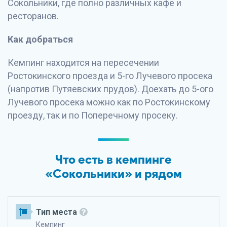
Сокольники, где полно различных кафе и
ресторанов.
Как добраться
Кемпинг находится на пересечении
Ростокинского проезда и 5-го Лучевого просека
(напротив Путяевских прудов). Доехать до 5-ого
Лучевого просека можно как по Ростокинскому
проезду, так и по Поперечному просеку.
Что есть в кемпинге
«Сокольники» и рядом
Тип места
Кемпинг