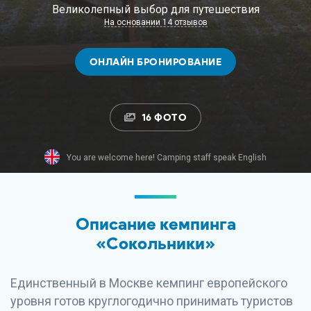
Великолепный выбор для путешествия
На основании 14 отзывов
ОНЛАЙН БРОНИРОВАНИЕ
16 ФОТО
You are welcome here! Camping staff speak English
Описание кемпинга
«Сокольники»
Единственный в Москве кемпинг европейского
уровня готов круглогодично принимать туристов