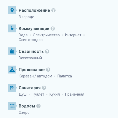
Расположение
В городе
Коммуникации
Вода
Электричество
Интернет
Слив отходов
Сезонность
Всесезонный
Проживание
Караван / автодом
Палатка
Санитария
Душ
Туалет
Кухня
Прачечная
Водоём
Озеро