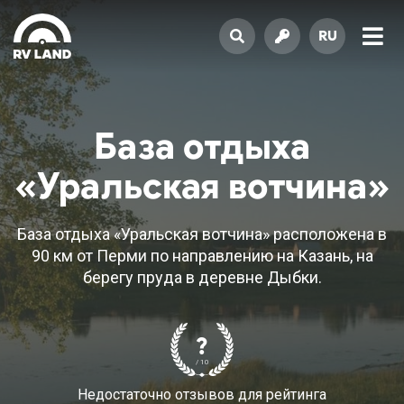
RU
База отдыха
«Уральская вотчина»
База отдыха «Уральская вотчина» расположена в
90 км от Перми по направлению на Казань, на
берегу пруда в деревне Дыбки.
?
/ 10
Недостаточно отзывов для рейтинга