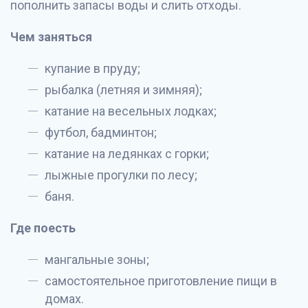
пополнить запасы воды и слить отходы.
Чем заняться
купание в пруду;
рыбалка (летняя и зимняя);
катание на весельных лодках;
футбол, бадминтон;
катание на ледянках с горки;
лыжные прогулки по лесу;
баня.
Где поесть
мангальные зоны;
самостоятельное приготовление пищи в
домах.