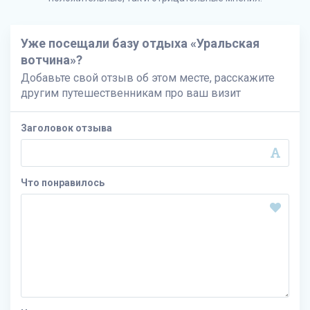
Уже посещали базу отдыха «Уральская
вотчина»?
Добавьте свой отзыв об этом месте, расскажите
другим путешественникам про ваш визит
Заголовок отзыва
Что понравилось