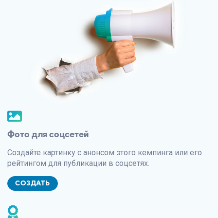
Фото для соцсетей
Создайте картинку с анонсом этого кемпинга или его
рейтингом для публикации в соцсетях.
СОЗДАТЬ