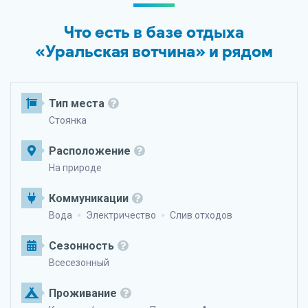
Что есть в базе отдыха
«Уральская вотчина» и рядом
Тип места
Стоянка
Расположение
На природе
Коммуникации
Вода
Электричество
Слив отходов
Сезонность
Всесезонный
Проживание