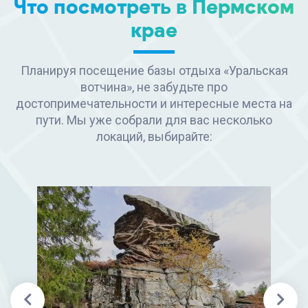
Что посмотреть в Пермском
крае
Планируя посещение базы отдыха «Уральская
вотчина», не забудьте про
достопримечательности и интересные места на
пути. Мы уже собрали для вас несколько
локаций, выбирайте: