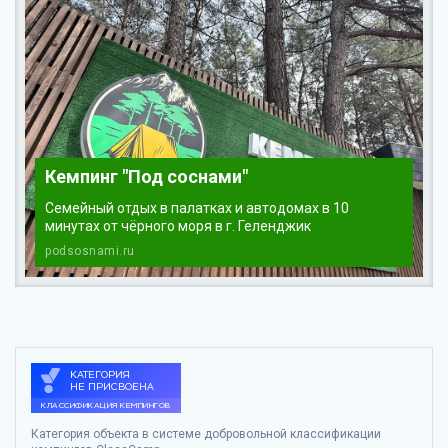
Кемпинг "Под соснами"
Семейный отдых в палатках и автодомах в 10
минутах от чёрного моря в г. Геленджик
podsosnami.ru
Категория объекта в системе добровольной классификации