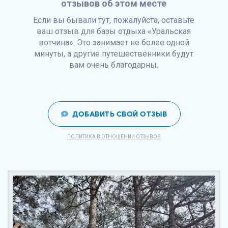
отзывов об этом месте
Если вы бывали тут, пожалуйста, оставьте
ваш отзыв для базы отдыха «Уральская
вотчина». Это занимает не более одной
минуты, а другие путешественники будут
вам очень благодарны.
ДОБАВИТЬ СВОЙ ОТЗЫВ
ПОЛИТИКА В ОТНОШЕНИИ ОТЗЫВОВ