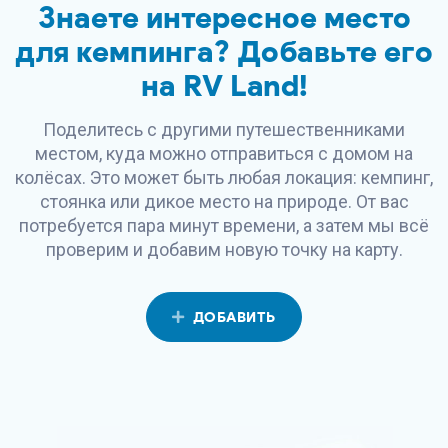
Знаете интересное место
для кемпинга? Добавьте его
на
RV Land
!
Поделитесь с другими путешественниками
местом, куда можно отправиться с домом на
колёсах. Это может быть любая локация: кемпинг,
стоянка или дикое место на природе. От вас
потребуется пара минут времени, а затем мы всё
проверим и добавим новую точку на карту.
ДОБАВИТЬ