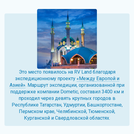
Это место появилось на
RV Land
благодаря
экспедиционному проекту
«Между Европой и
Азией»
. Маршрут экспедиции, организованной при
поддержке компании Dometic, составил 3400 км и
проходил через девять крупных городов в
Республике Татарстан, Удмуртии, Башкортостане,
Пермском крае, Челябинской, Тюменской,
Курганской и Свердловской областях.