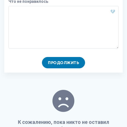
Что не понравилось
ПРОДОЛЖИТЬ
К сожалению, пока никто не оставил