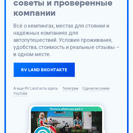
советы и проверенные
компании
Всё о кемпингах, местах для стоянки и
надёжных компаниях для
автопутешествий. Условия проживания,
удобства, стоимость и реальные отзывы –
в одном месте.
RV LAND ВКОНТАКТЕ
А еще
RV Land
есть здесь:
Телеграм
Одноклассники
YouTube