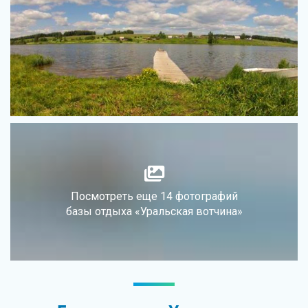
Посмотреть еще 14 фотографий
базы отдыха «Уральская вотчина»