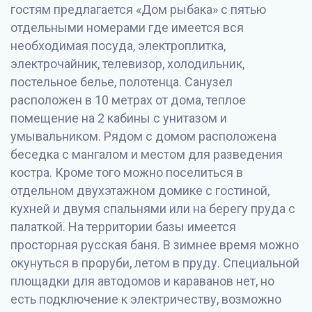
гостям предлагается «Дом рыбака» с пятью
отдельными номерами где имеется вся
необходимая посуда, электроплитка,
электрочайник, телевизор, холодильник,
постельное белье, полотенца. Санузел
расположен в 10 метрах от дома, теплое
помещение на 2 кабины с унитазом и
умывальником. Рядом с домом расположена
беседка с мангалом и местом для разведения
костра. Кроме того можно поселиться в
отдельном двухэтажном домике с гостиной,
кухней и двумя спальнями или на берегу пруда с
палаткой. На территории базы имеется
просторная русская баня. В зимнее время можно
окунуться в проруби, летом в пруду. Специальной
площадки для автодомов и караванов нет, но
есть подключение к электричеству, возможно