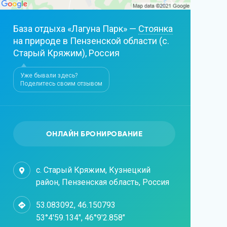
База отдыха «Лагуна Парк» —
Стоянка
на природе в Пензенской области (с.
Старый Кряжим), Россия
Уже бывали здесь?
Поделитесь своим отзывом
ОНЛАЙН БРОНИРОВАНИЕ
с. Старый Кряжим, Кузнецкий
район, Пензенская область, Россия
53.083092, 46.150793
53°4'59.134", 46°9'2.858"