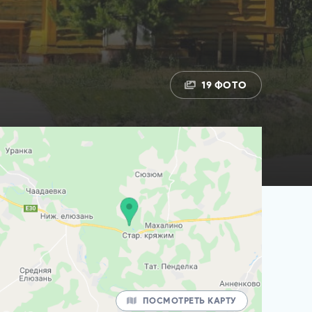
19 ФОТО
ПОСМОТРЕТЬ КАРТУ