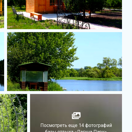
Посмотреть еще 14 фотографий
базы отдыха «Лагуна Парк»