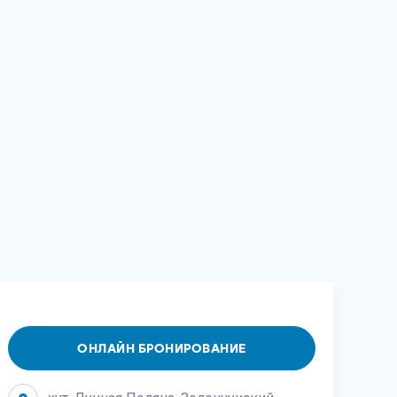
ОНЛАЙН БРОНИРОВАНИЕ